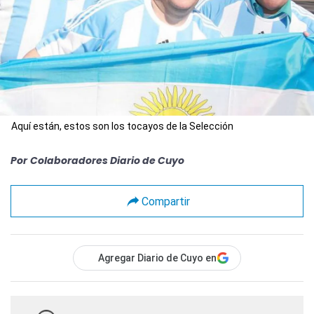
Aquí están, estos son los tocayos de la Selección
Por
Colaboradores Diario de Cuyo
Compartir
Agregar Diario de Cuyo en