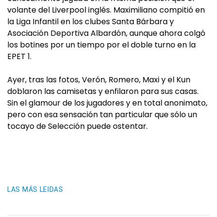
volante del Liverpool inglés. Maximiliano compitió en
la Liga Infantil en los clubes Santa Bárbara y
Asociación Deportiva Albardón, aunque ahora colgó
los botines por un tiempo por el doble turno en la
EPET 1.
Ayer, tras las fotos, Verón, Romero, Maxi y el Kun
doblaron las camisetas y enfilaron para sus casas.
Sin el glamour de los jugadores y en total anonimato,
pero con esa sensación tan particular que sólo un
tocayo de Selección puede ostentar.
LAS MÁS LEIDAS