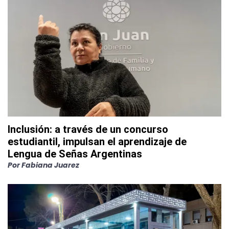
Inclusión: a través de un concurso
estudiantil, impulsan el aprendizaje de
Lengua de Señas Argentinas
Por
Fabiana Juarez