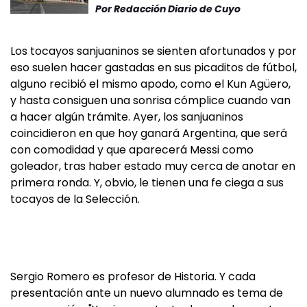
Por
Redacción Diario de Cuyo
Los tocayos sanjuaninos se sienten afortunados y por
eso suelen hacer gastadas en sus picaditos de fútbol,
alguno recibió el mismo apodo, como el Kun Agüero,
y hasta consiguen una sonrisa cómplice cuando van
a hacer algún trámite. Ayer, los sanjuaninos
coincidieron en que hoy ganará Argentina, que será
con comodidad y que aparecerá Messi como
goleador, tras haber estado muy cerca de anotar en
primera ronda. Y, obvio, le tienen una fe ciega a sus
tocayos de la Selección.
Sergio Romero es profesor de Historia. Y cada
presentación ante un nuevo alumnado es tema de