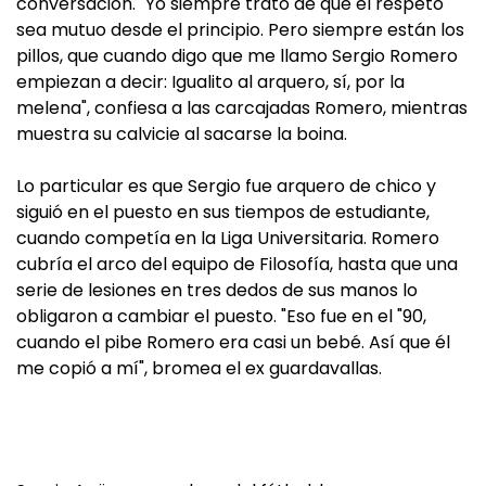
conversación. "Yo siempre trato de que el respeto
sea mutuo desde el principio. Pero siempre están los
pillos, que cuando digo que me llamo Sergio Romero
empiezan a decir: Igualito al arquero, sí, por la
melena", confiesa a las carcajadas Romero, mientras
muestra su calvicie al sacarse la boina.
Lo particular es que Sergio fue arquero de chico y
siguió en el puesto en sus tiempos de estudiante,
cuando competía en la Liga Universitaria. Romero
cubría el arco del equipo de Filosofía, hasta que una
serie de lesiones en tres dedos de sus manos lo
obligaron a cambiar el puesto. "Eso fue en el "90,
cuando el pibe Romero era casi un bebé. Así que él
me copió a mí", bromea el ex guardavallas.