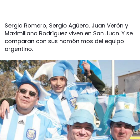
Sergio Romero, Sergio Agüero, Juan Verón y
Maximiliano Rodríguez viven en San Juan. Y se
comparan con sus homónimos del equipo
argentino.