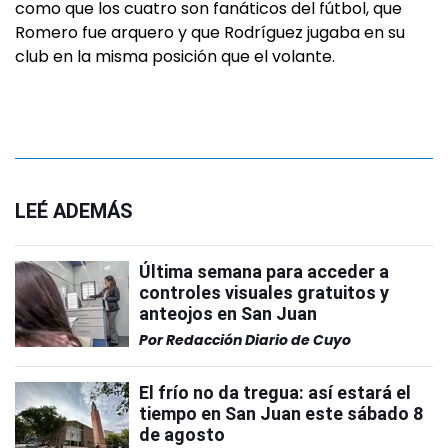
como que los cuatro son fanáticos del fútbol, que
Romero fue arquero y que Rodríguez jugaba en su
club en la misma posición que el volante.
LEÉ ADEMÁS
Última semana para acceder a
controles visuales gratuitos y
anteojos en San Juan
Por
Redacción Diario de Cuyo
El frío no da tregua: así estará el
tiempo en San Juan este sábado 8
de agosto