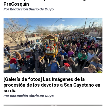
PreCosquín
Por
Redacción Diario de Cuyo
[Galería de fotos] Las imágenes de la
procesión de los devotos a San Cayetano en
su día
Por
Redacción Diario de Cuyo