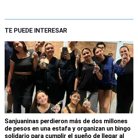
TE PUEDE INTERESAR
Sanjuaninas perdieron más de dos millones
de pesos en una estafa y organizan un bingo
solidario para cumplir el sueño de llegar al