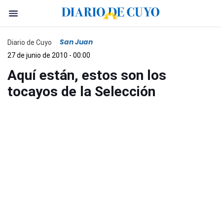
San Juan
Diario de Cuyo
27 de junio de 2010 - 00:00
Aquí están, estos son los
tocayos de la Selección