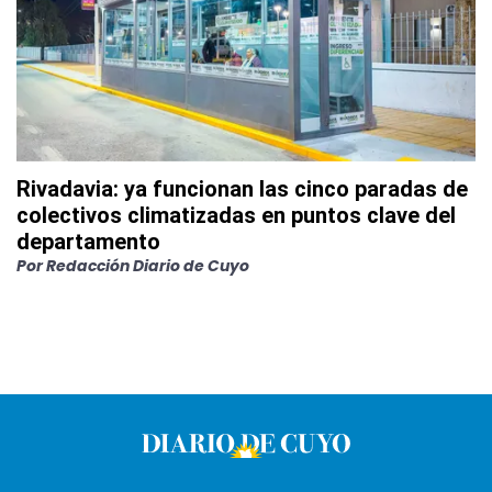
Rivadavia: ya funcionan las cinco paradas de
colectivos climatizadas en puntos clave del
departamento
Por
Redacción Diario de Cuyo