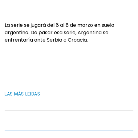
La serie se jugará del 6 al 8 de marzo en suelo
argentino. De pasar esa serie, Argentina se
enfrentaría ante Serbia o Croacia.
LAS MÁS LEIDAS