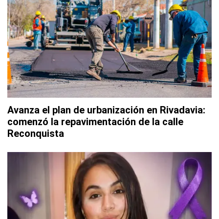
Avanza el plan de urbanización en Rivadavia:
comenzó la repavimentación de la calle
Reconquista