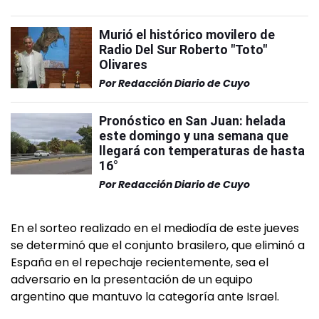
Murió el histórico movilero de
Radio Del Sur Roberto "Toto"
Olivares
Por
Redacción Diario de Cuyo
Pronóstico en San Juan: helada
este domingo y una semana que
llegará con temperaturas de hasta
16°
Por
Redacción Diario de Cuyo
En el sorteo realizado en el mediodía de este jueves
se determinó que el conjunto brasilero, que eliminó a
España en el repechaje recientemente, sea el
adversario en la presentación de un equipo
argentino que mantuvo la categoría ante Israel.