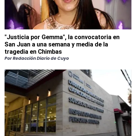
"Justicia por Gemma", la convocatoria en
San Juan a una semana y media de la
tragedia en Chimbas
Por
Redacción Diario de Cuyo