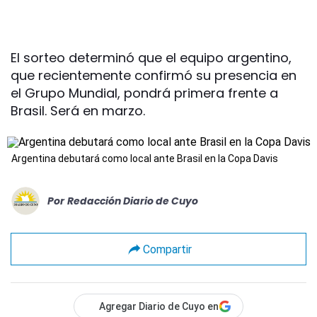
El sorteo determinó que el equipo argentino,
que recientemente confirmó su presencia en
el Grupo Mundial, pondrá primera frente a
Brasil. Será en marzo.
Argentina debutará como local ante Brasil en la Copa Davis
Por
Redacción Diario de Cuyo
Compartir
Agregar Diario de Cuyo en