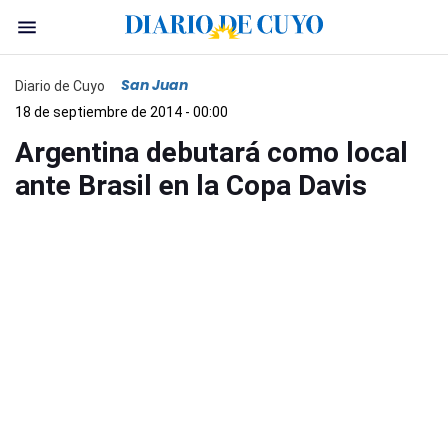
San Juan
Diario de Cuyo
18 de septiembre de 2014 - 00:00
Argentina debutará como local
ante Brasil en la Copa Davis