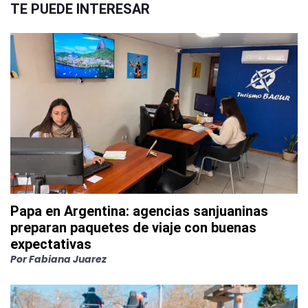
TE PUEDE INTERESAR
Papa en Argentina: agencias sanjuaninas
preparan paquetes de viaje con buenas
expectativas
Por
Fabiana Juarez