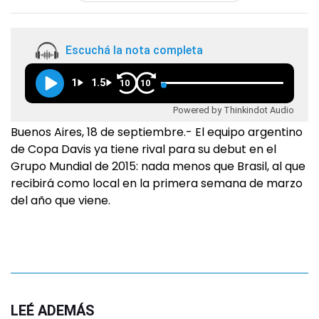
Escuchá la nota completa
1
1.5
10
10
Powered by Thinkindot Audio
Buenos Aires, 18 de septiembre.- El equipo argentino
de Copa Davis ya tiene rival para su debut en el
Grupo Mundial de 2015: nada menos que Brasil, al que
recibirá como local en la primera semana de marzo
del año que viene.
LEÉ ADEMÁS