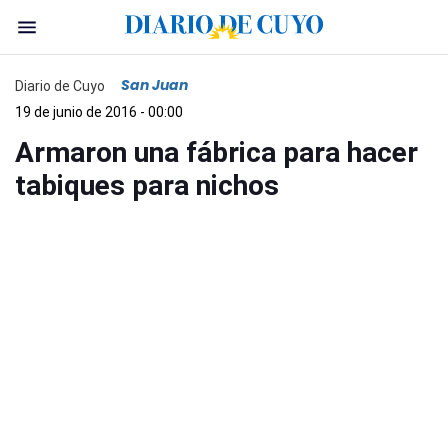
San Juan
Diario de Cuyo
19 de junio de 2016 - 00:00
Armaron una fábrica para hacer
tabiques para nichos