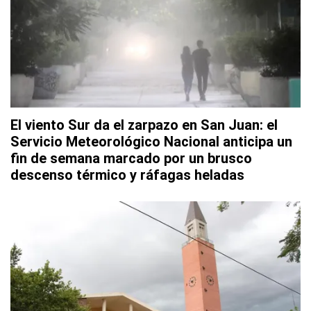
El viento Sur da el zarpazo en San Juan: el
Servicio Meteorológico Nacional anticipa un
fin de semana marcado por un brusco
descenso térmico y ráfagas heladas