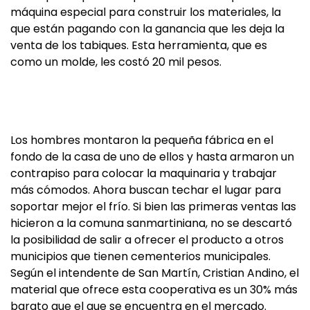
máquina especial para construir los materiales, la
que están pagando con la ganancia que les deja la
venta de los tabiques. Esta herramienta, que es
como un molde, les costó 20 mil pesos.
Los hombres montaron la pequeña fábrica en el
fondo de la casa de uno de ellos y hasta armaron un
contrapiso para colocar la maquinaria y trabajar
más cómodos. Ahora buscan techar el lugar para
soportar mejor el frío. Si bien las primeras ventas las
hicieron a la comuna sanmartiniana, no se descartó
la posibilidad de salir a ofrecer el producto a otros
municipios que tienen cementerios municipales.
Según el intendente de San Martín, Cristian Andino, el
material que ofrece esta cooperativa es un 30% más
barato que el que se encuentra en el mercado.