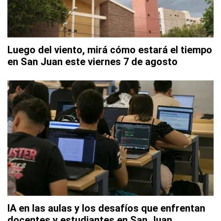
Luego del viento, mirá cómo estará el tiempo
en San Juan este viernes 7 de agosto
IA en las aulas y los desafíos que enfrentan
docentes y estudiantes en San Juan,