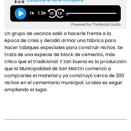
1
1.5
10
10
Powered by Thinkindot Audio
Un grupo de vecinos salió a hacerle frente a la
época de crisis y decidió armar una fábrica para
hacer tabiques especiales para construir nichos. Se
trata de una especie de block de cemento, más
chico que el tradicional. Y tan buena es la producción
que la Municipalidad de San Martín comenzó a
comprarles el material y ya construyó cerca de 200
nichos en el cementerio municipal. La idea es seguir
ampliando el lugar.