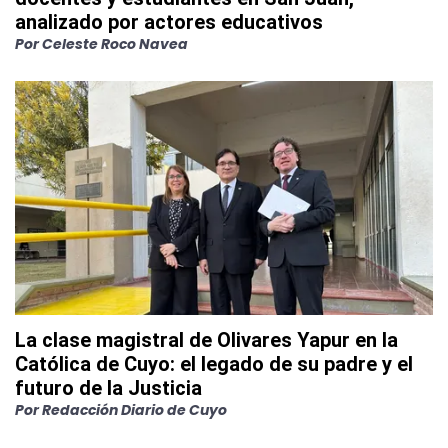
analizado por actores educativos
Por
Celeste Roco Navea
La clase magistral de Olivares Yapur en la
Católica de Cuyo: el legado de su padre y el
futuro de la Justicia
Por
Redacción Diario de Cuyo