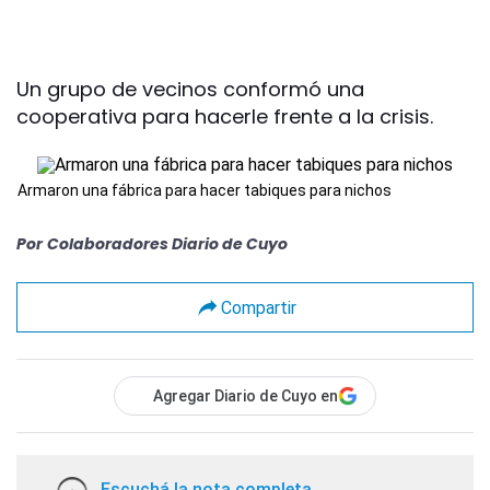
Un grupo de vecinos conformó una
cooperativa para hacerle frente a la crisis.
Armaron una fábrica para hacer tabiques para nichos
Por
Colaboradores Diario de Cuyo
Compartir
Agregar Diario de Cuyo en
Escuchá la nota completa