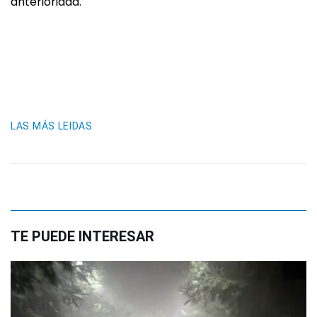
anterioridad.
LAS MÁS LEIDAS
TE PUEDE INTERESAR