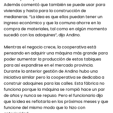
Además comentó que también se puede usar para
viviendas y hasta para la construcción de
medianeras. “La idea es que ellos puedan tener un
ingreso económico y que la comuna ahorre en la
compra de materiales, tal como en algún momento
sucedió con los adoquines”, dijo Andino.
Mientras el negocio crece, la cooperativa está
pensando en adquirir una máquina más grande para
poder aumentar la producción de estos tabiques
para así expandirse en el mercado provincia.
Durante la anterior gestión de Andino hubo una
iniciativa similar pero la cooperativa se dedicaba a
construir adoquines para las calles. Esta fábrica no
funciona porque la máquina se rompió hace un par
de años y nunca se repuso. Pero el funcionario dijo
que la idea es reflotarla en los próximos meses y que
funcione del mismo modo que lo hizo con