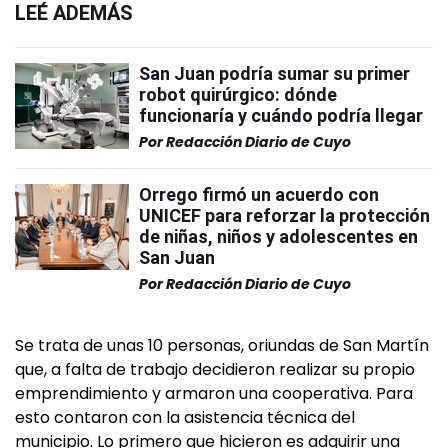
LEÉ ADEMÁS
San Juan podría sumar su primer
robot quirúrgico: dónde
funcionaría y cuándo podría llegar
Por
Redacción Diario de Cuyo
Orrego firmó un acuerdo con
UNICEF para reforzar la protección
de niñas, niños y adolescentes en
San Juan
Por
Redacción Diario de Cuyo
Se trata de unas 10 personas, oriundas de San Martín
que, a falta de trabajo decidieron realizar su propio
emprendimiento y armaron una cooperativa. Para
esto contaron con la asistencia técnica del
municipio. Lo primero que hicieron es adquirir una