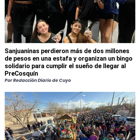
Sanjuaninas perdieron más de dos millones
de pesos en una estafa y organizan un bingo
solidario para cumplir el sueño de llegar al
PreCosquín
Por
Redacción Diario de Cuyo