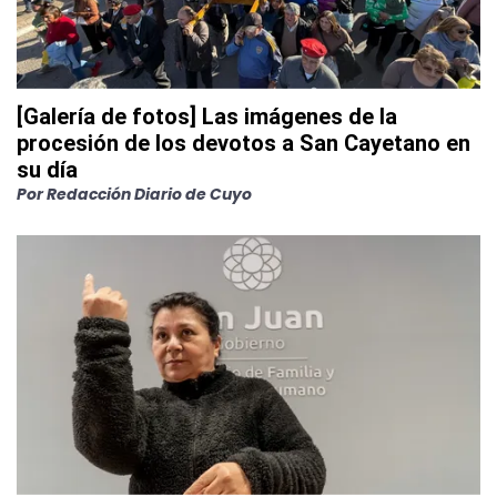
[Galería de fotos] Las imágenes de la
procesión de los devotos a San Cayetano en
su día
Por
Redacción Diario de Cuyo