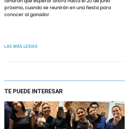
tendrán que esperar ahora hasta el 20 de junio
próximo, cuando se reunirán en una fiesta para
conocer al ganador.
LAS MÁS LEIDAS
TE PUEDE INTERESAR