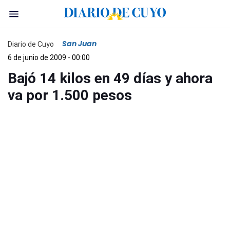
San Juan
Diario de Cuyo
6 de junio de 2009 - 00:00
Bajó 14 kilos en 49 días y ahora
va por 1.500 pesos