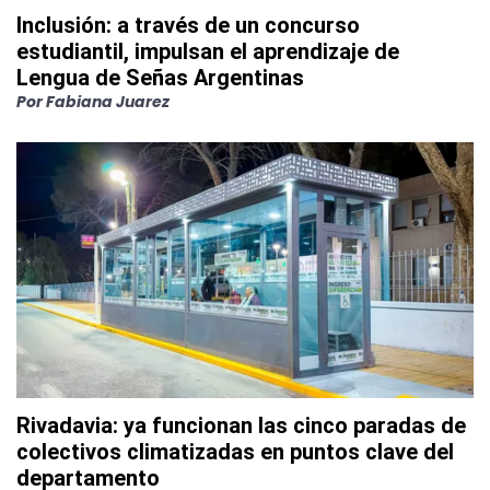
Inclusión: a través de un concurso
estudiantil, impulsan el aprendizaje de
Lengua de Señas Argentinas
Por
Fabiana Juarez
Rivadavia: ya funcionan las cinco paradas de
colectivos climatizadas en puntos clave del
departamento