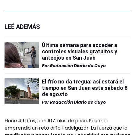
LEÉ ADEMÁS
Última semana para acceder a
controles visuales gratuitos y
anteojos en San Juan
Por
Redacción Diario de Cuyo
El frío no da tregua: así estará el
tiempo en San Juan este sábado 8
de agosto
Por
Redacción Diario de Cuyo
Hace 49 días, con 107 kilos de peso, Eduardo
emprendió un reto difícil: adelgazar. La fuerza que lo