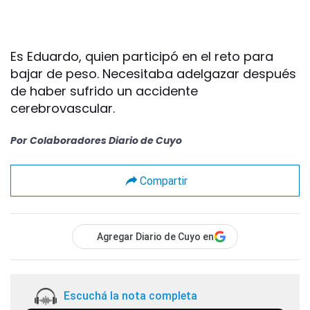
Es Eduardo, quien participó en el reto para
bajar de peso. Necesitaba adelgazar después
de haber sufrido un accidente
cerebrovascular.
Por
Colaboradores Diario de Cuyo
Compartir
Agregar Diario de Cuyo en
Escuchá la nota completa