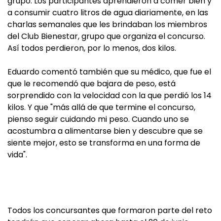
grupo. Los participantes aprendieron a comer bien y
a consumir cuatro litros de agua diariamente, en las
charlas semanales que les brindaban los miembros
del Club Bienestar, grupo que organiza el concurso.
Así todos perdieron, por lo menos, dos kilos.
Eduardo comentó también que su médico, que fue el
que le recomendó que bajara de peso, está
sorprendido con la velocidad con la que perdió los 14
kilos. Y que "más allá de que termine el concurso,
pienso seguir cuidando mi peso. Cuando uno se
acostumbra a alimentarse bien y descubre que se
siente mejor, esto se transforma en una forma de
vida".
Todos los concursantes que formaron parte del reto