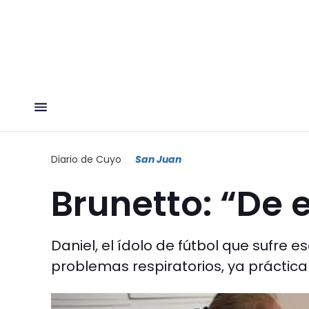
Diario de Cuyo
San Juan
Brunetto: “De 
Daniel, el ídolo de fútbol que sufre e
problemas respiratorios, ya práct