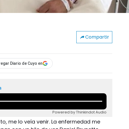
Compartir
egar Diario de Cuyo en
a
Powered by Thinkindot Audio
to, me lo veía venir. La enfermedad me