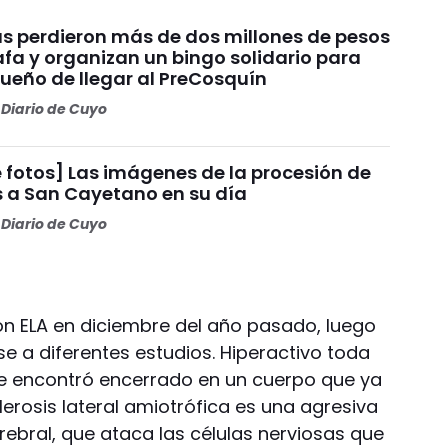
s perdieron más de dos millones de pesos
fa y organizan un bingo solidario para
sueño de llegar al PreCosquín
Diario de Cuyo
 fotos] Las imágenes de la procesión de
s a San Cayetano en su día
Diario de Cuyo
ron ELA en diciembre del año pasado, luego
 a diferentes estudios. Hiperactivo toda
se encontró encerrado en un cuerpo que ya
lerosis lateral amiotrófica es una agresiva
bral, que ataca las células nerviosas que