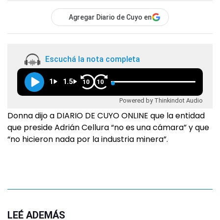
Agregar Diario de Cuyo en
Escuchá la nota completa
1
1.5
10
10
Powered by Thinkindot Audio
Donna dijo a DIARIO DE CUYO ONLINE que la entidad
que preside Adrián Cellura “no es una cámara” y que
“no hicieron nada por la industria minera”.
LEÉ ADEMÁS