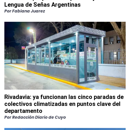
Lengua de Señas Argentinas
Por
Fabiana Juarez
Rivadavia: ya funcionan las cinco paradas de
colectivos climatizadas en puntos clave del
departamento
Por
Redacción Diario de Cuyo