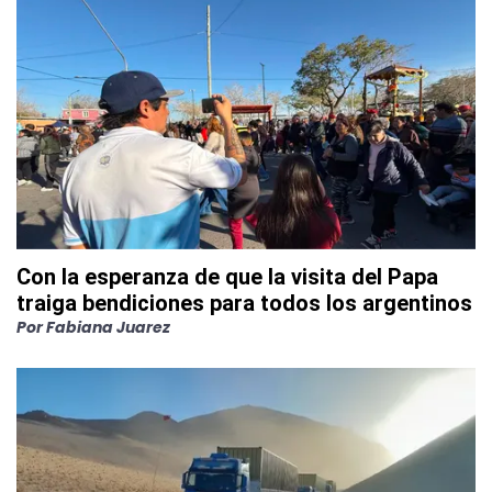
Con la esperanza de que la visita del Papa
traiga bendiciones para todos los argentinos
Por
Fabiana Juarez