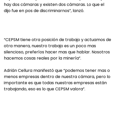
hay dos cámaras y existen dos cámaras. Lo que el
dijo fue en pos de discriminarnos”, lanzó.
“CEPSM tiene otra posición de trabajo y actuamos de
otra manera, nuestro trabajo es un poco mas
silencioso, preferíos hacer mas que hablar. Nosotros
hacemos cosas reales por la minería”.
Adrián Cellura manifestó que “podemos tener mas o
menos empresas dentro de nuestra cámara, pero lo
importante es que todas nuestras empresas están
trabajando, eso es lo que CEPSM valora”.