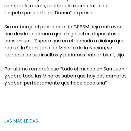
siempre lo mismo, siempre la misma falta de
respeto por parte de Donna”, expreso.
Sin embargo el presidente de CEPSM dejó entrever
que desde la cámara que dirige están dispuestos a
consensuar. “Espero que en el llamado a dialogo que
realizó la Secretaria de Minería de la Nación, se
retracte de sus insultos y podamos hablar bien”, dijo.
Por ultimo remarcó que “todo el mundo en San Juan
y sobre todo las Mineras saben que hay dos cámaras
y saben perfectamente que hace cada una”.
LAS MÁS LEIDAS