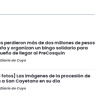
s perdieron más de dos millones de pesos
fa y organizan un bingo solidario para
sueño de llegar al PreCosquín
Diario de Cuyo
 fotos] Las imágenes de la procesión de
s a San Cayetano en su día
Diario de Cuyo