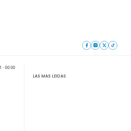
1 - 00:00
LAS MAS LEIDAS