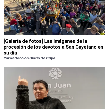
[Galería de fotos] Las imágenes de la
procesión de los devotos a San Cayetano en
su día
Por
Redacción Diario de Cuyo