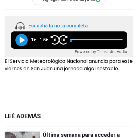
Escuchá la nota completa
1
1.5
10
10
Powered by Thinkindot Audio
El Servicio Meteorológico Nacional anuncia para este
viernes en San Juan una jornada algo inestable.
LEÉ ADEMÁS
Última semana para acceder a