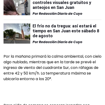
controles visuales gratuitos y
anteojos en San Juan
Por
Redacción Diario de Cuyo
El frío no da tregua: así estará el
tiempo en San Juan este sábado 8
de agosto
Por
Redacción Diario de Cuyo
Por la mañana primará la calma ambiental, con cielo
algo nublado, mientras que en la tarde se prevé el
ingreso de viento del cuadrante Sur, con ráfagas de
entre 42 y 50 km/h. La temperatura máxima se
ubicaría entorno a los 20°.