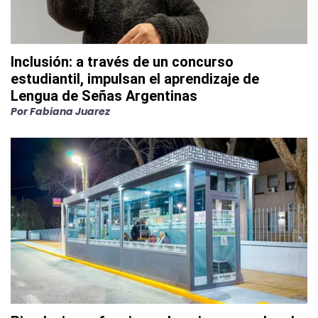
Inclusión: a través de un concurso
estudiantil, impulsan el aprendizaje de
Lengua de Señas Argentinas
Por
Fabiana Juarez