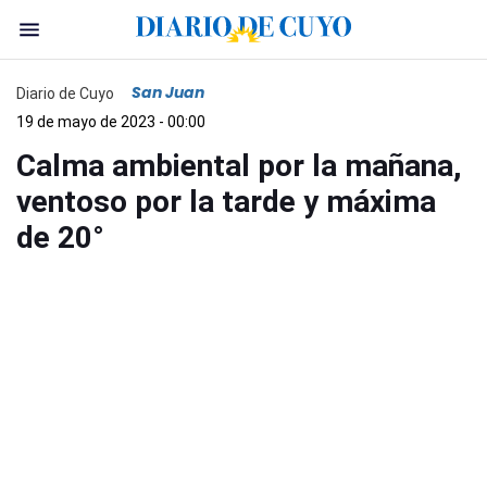
San Juan
Diario de Cuyo
19 de mayo de 2023 - 00:00
Calma ambiental por la mañana,
ventoso por la tarde y máxima
de 20°