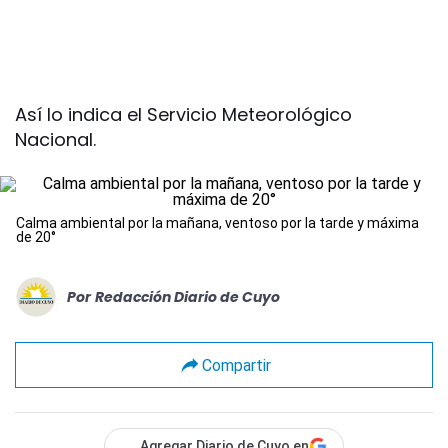
Así lo indica el Servicio Meteorológico
Nacional.
Calma ambiental por la mañana, ventoso por la tarde y máxima
de 20°
Por
Redacción Diario de Cuyo
Compartir
Agregar Diario de Cuyo en