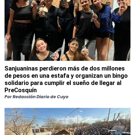
Sanjuaninas perdieron más de dos millones
de pesos en una estafa y organizan un bingo
solidario para cumplir el sueño de llegar al
PreCosquín
Por
Redacción Diario de Cuyo