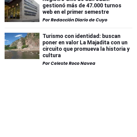
gestionó más de 47.000 turnos
web en el primer semestre
Por
Redacción Diario de Cuyo
Turismo con identidad: buscan
poner en valor La Majadita con un
circuito que promueva la historia y
cultura
Por
Celeste Roco Navea