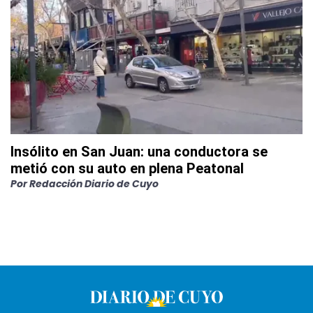
Insólito en San Juan: una conductora se
metió con su auto en plena Peatonal
Por
Redacción Diario de Cuyo