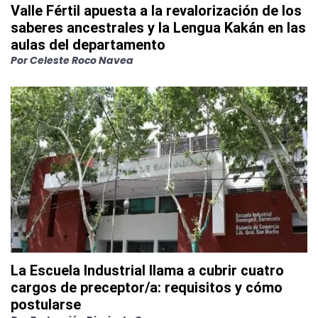
Valle Fértil apuesta a la revalorización de los
saberes ancestrales y la Lengua Kakán en las
aulas del departamento
Por
Celeste Roco Navea
La Escuela Industrial llama a cubrir cuatro
cargos de preceptor/a: requisitos y cómo
postularse