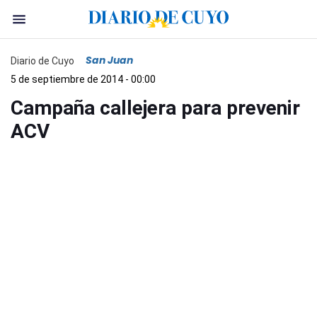
San Juan
Diario de Cuyo
5 de septiembre de 2014 - 00:00
Campaña callejera para prevenir
ACV