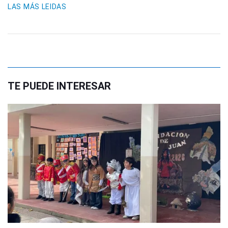
LAS MÁS LEIDAS
TE PUEDE INTERESAR