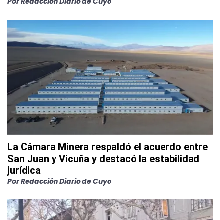
Por
Redacción Diario de Cuyo
La Cámara Minera respaldó el acuerdo entre
San Juan y Vicuña y destacó la estabilidad
jurídica
Por
Redacción Diario de Cuyo