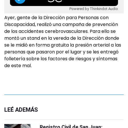
Powered by Thinkindot Audio
Ayer, gente de la Dirección para Personas con
Discapacidad, realizó una campaña de prevención
de los accidentes cerebrovasculares. Para ello se
montó un stand en la vereda de la Dirección donde
se le midió en forma gratuita la presión arterial a las
personas que pasaron por el lugar y se les entregó
folletería sobre los factores de riesgos y síntomas
de este mal.
LEÉ ADEMÁS
Registro Civil de San Juan: