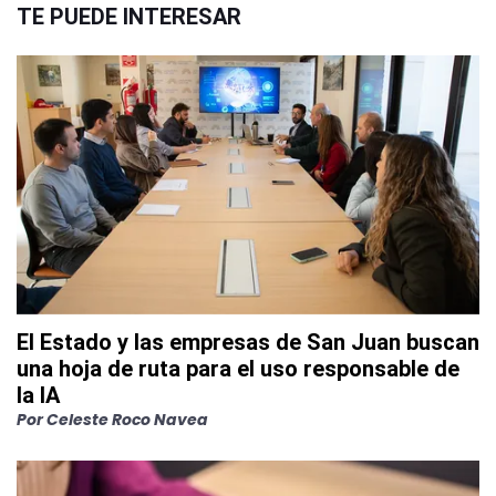
TE PUEDE INTERESAR
El Estado y las empresas de San Juan buscan
una hoja de ruta para el uso responsable de
la IA
Por
Celeste Roco Navea