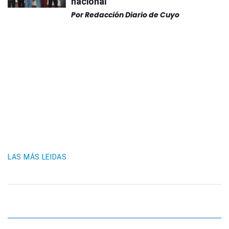
nacional
Por
Redacción Diario de Cuyo
LAS MÁS LEIDAS