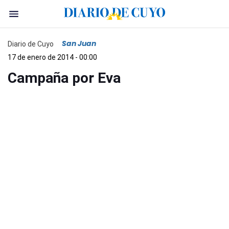
San Juan
Diario de Cuyo
17 de enero de 2014 - 00:00
Campaña por Eva