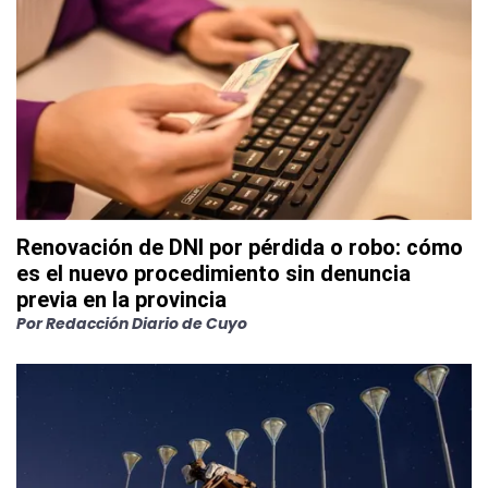
Renovación de DNI por pérdida o robo: cómo
es el nuevo procedimiento sin denuncia
previa en la provincia
Por
Redacción Diario de Cuyo