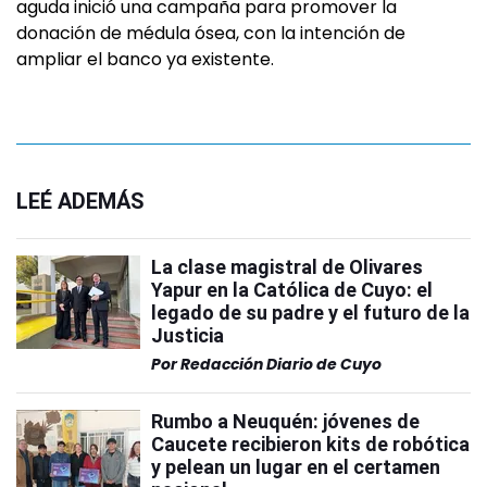
aguda inició una campaña para promover la
donación de médula ósea, con la intención de
ampliar el banco ya existente.
LEÉ ADEMÁS
La clase magistral de Olivares
Yapur en la Católica de Cuyo: el
legado de su padre y el futuro de la
Justicia
Por
Redacción Diario de Cuyo
Rumbo a Neuquén: jóvenes de
Caucete recibieron kits de robótica
y pelean un lugar en el certamen