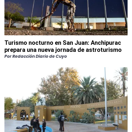
Turismo nocturno en San Juan: Anchipurac
prepara una nueva jornada de astroturismo
Por
Redacción Diario de Cuyo