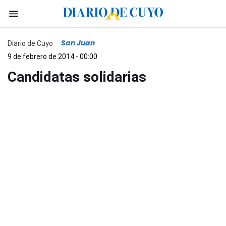
San Juan
Diario de Cuyo
9 de febrero de 2014 - 00:00
Candidatas solidarias