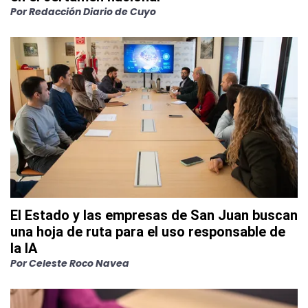
Por
Redacción Diario de Cuyo
El Estado y las empresas de San Juan buscan
una hoja de ruta para el uso responsable de
la IA
Por
Celeste Roco Navea