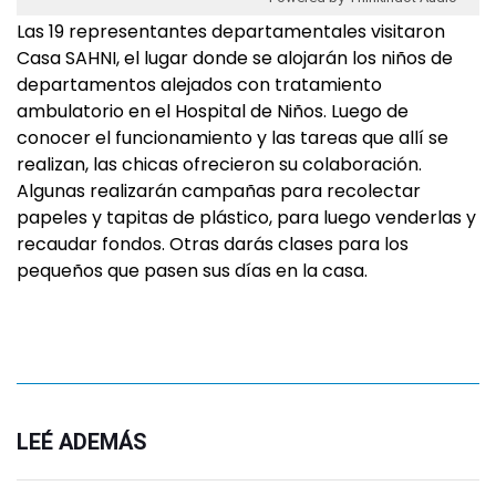
Las 19 representantes departamentales visitaron
Casa SAHNI, el lugar donde se alojarán los niños de
departamentos alejados con tratamiento
ambulatorio en el Hospital de Niños. Luego de
conocer el funcionamiento y las tareas que allí se
realizan, las chicas ofrecieron su colaboración.
Algunas realizarán campañas para recolectar
papeles y tapitas de plástico, para luego venderlas y
recaudar fondos. Otras darás clases para los
pequeños que pasen sus días en la casa.
LEÉ ADEMÁS