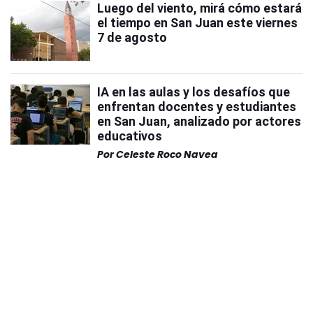
Luego del viento, mirá cómo estará
el tiempo en San Juan este viernes
7 de agosto
IA en las aulas y los desafíos que
enfrentan docentes y estudiantes
en San Juan, analizado por actores
educativos
Por
Celeste Roco Navea