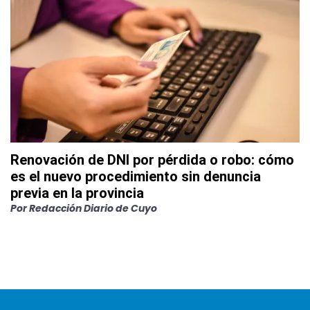
Renovación de DNI por pérdida o robo: cómo
es el nuevo procedimiento sin denuncia
previa en la provincia
Por
Redacción Diario de Cuyo