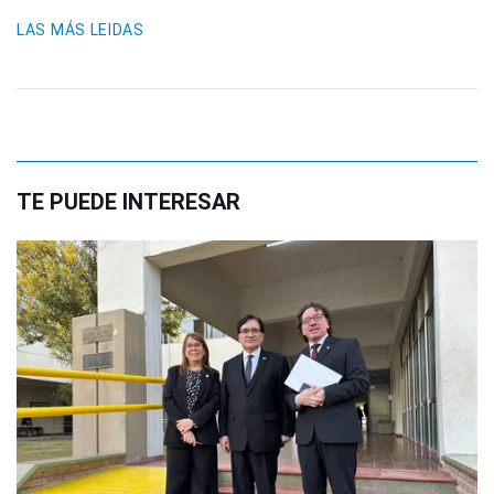
LAS MÁS LEIDAS
TE PUEDE INTERESAR