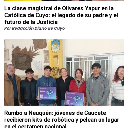
La clase magistral de Olivares Yapur en la
Católica de Cuyo: el legado de su padre y el
futuro de la Justicia
Por
Redacción Diario de Cuyo
Rumbo a Neuquén: jóvenes de Caucete
recibieron kits de robótica y pelean un lugar
en el certamen nacional