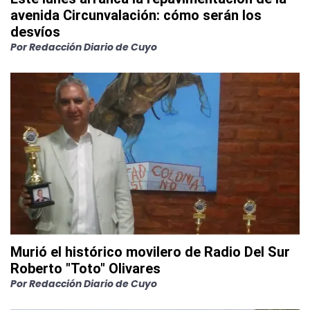
avenida Circunvalación: cómo serán los
desvíos
Por
Redacción Diario de Cuyo
Murió el histórico movilero de Radio Del Sur
Roberto "Toto" Olivares
Por
Redacción Diario de Cuyo