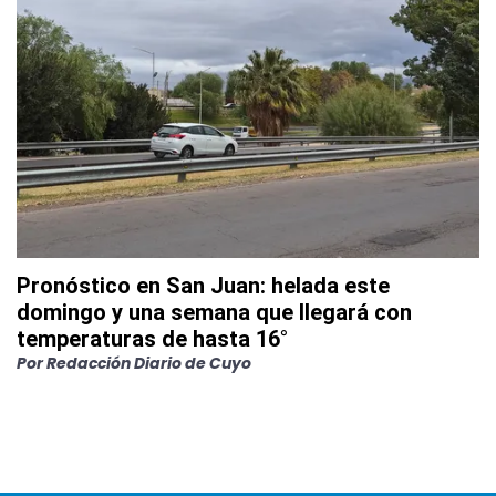
Pronóstico en San Juan: helada este
domingo y una semana que llegará con
temperaturas de hasta 16°
Por
Redacción Diario de Cuyo