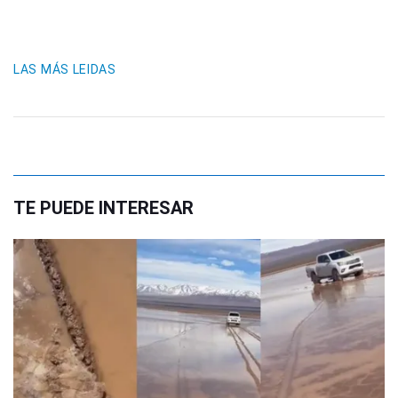
LAS MÁS LEIDAS
TE PUEDE INTERESAR