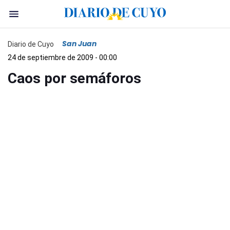
San Juan
Diario de Cuyo
24 de septiembre de 2009 - 00:00
Caos por semáforos