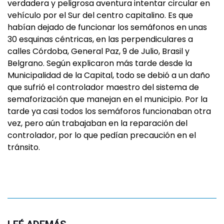
verdadera y peligrosa aventura intentar circular en
vehículo por el Sur del centro capitalino. Es que
habían dejado de funcionar los semáfonos en unas
30 esquinas céntricas, en las perpendiculares a
calles Córdoba, General Paz, 9 de Julio, Brasil y
Belgrano. Según explicaron más tarde desde la
Municipalidad de la Capital, todo se debió a un daño
que sufrió el controlador maestro del sistema de
semaforización que manejan en el municipio. Por la
tarde ya casi todos los semáforos funcionaban otra
vez, pero aún trabajaban en la reparación del
controlador, por lo que pedían precaución en el
tránsito.