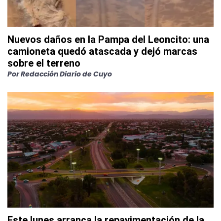
Nuevos daños en la Pampa del Leoncito: una
camioneta quedó atascada y dejó marcas
sobre el terreno
Por
Redacción Diario de Cuyo
Este lunes arranca la repavimentación de la