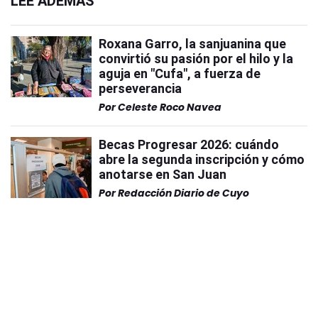
LEÉ ADEMÁS
Roxana Garro, la sanjuanina que
convirtió su pasión por el hilo y la
aguja en "Cufa", a fuerza de
perseverancia
Por
Celeste Roco Navea
Becas Progresar 2026: cuándo
abre la segunda inscripción y cómo
anotarse en San Juan
Por
Redacción Diario de Cuyo