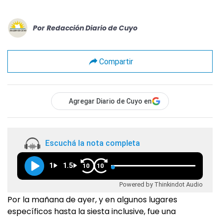
Por
Redacción Diario de Cuyo
Compartir
Agregar Diario de Cuyo en
Escuchá la nota completa
1
1.5
10
10
Powered by Thinkindot Audio
Por la mañana de ayer, y en algunos lugares
específicos hasta la siesta inclusive, fue una