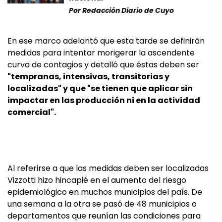
Por
Redacción Diario de Cuyo
En ese marco adelantó que esta tarde se definirán
medidas para intentar morigerar la ascendente
curva de contagios y detalló que éstas deben ser
"tempranas, intensivas, transitorias y
localizadas" y que "se tienen que aplicar sin
impactar en las producción ni en la actividad
comercial".
Al referirse a que las medidas deben ser localizadas
Vizzotti hizo hincapié en el aumento del riesgo
epidemiológico en muchos municipios del país. De
una semana a la otra se pasó de 48 municipios o
departamentos que reunían las condiciones para