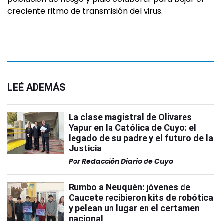
creciente ritmo de transmisión del virus.
LEÉ ADEMÁS
La clase magistral de Olivares
Yapur en la Católica de Cuyo: el
legado de su padre y el futuro de la
Justicia
Por
Redacción Diario de Cuyo
Rumbo a Neuquén: jóvenes de
Caucete recibieron kits de robótica
y pelean un lugar en el certamen
nacional