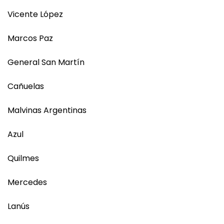
Vicente López
Marcos Paz
General San Martín
Cañuelas
Malvinas Argentinas
Azul
Quilmes
Mercedes
Lanús