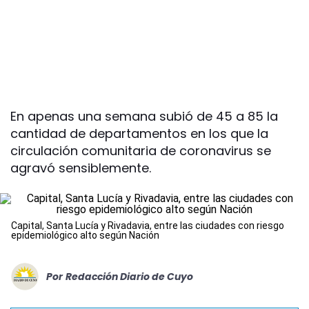
En apenas una semana subió de 45 a 85 la
cantidad de departamentos en los que la
circulación comunitaria de coronavirus se
agravó sensiblemente.
Capital, Santa Lucía y Rivadavia, entre las ciudades con riesgo
epidemiológico alto según Nación
Por
Redacción Diario de Cuyo