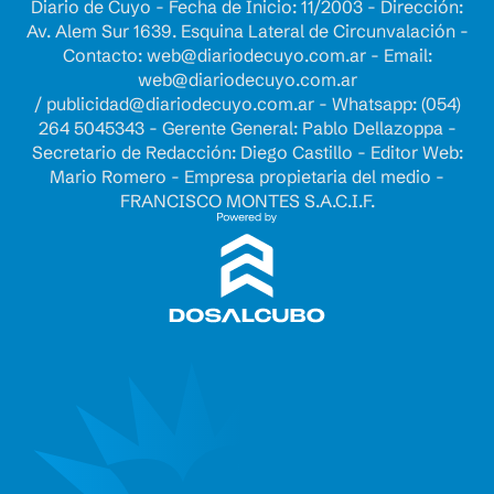
Diario de Cuyo - Fecha de Inicio: 11/2003 - Dirección:
Av. Alem Sur 1639. Esquina Lateral de Circunvalación -
Contacto:
web@diariodecuyo.com.ar
- Email:
web@diariodecuyo.com.ar
/
publicidad@diariodecuyo.com.ar
-
Whatsapp: (054)
264 5045343 - Gerente General: Pablo Dellazoppa -
Secretario de Redacción: Diego Castillo - Editor Web:
Mario Romero - Empresa propietaria del medio -
FRANCISCO MONTES S.A.C.I.F.