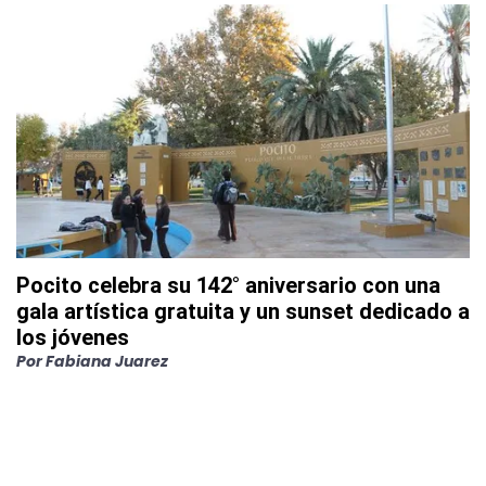
Pocito celebra su 142° aniversario con una
gala artística gratuita y un sunset dedicado a
los jóvenes
Por
Fabiana Juarez