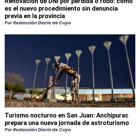
Renovación de DNI por pérdida o robo: cómo
es el nuevo procedimiento sin denuncia
previa en la provincia
Por
Redacción Diario de Cuyo
Turismo nocturno en San Juan: Anchipurac
prepara una nueva jornada de astroturismo
Por
Redacción Diario de Cuyo