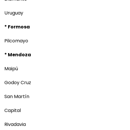
Uruguay
* Formosa
Pilcomayo
* Mendoza
Maipú
Godoy Cruz
San Martín
Capital
Rivadavia