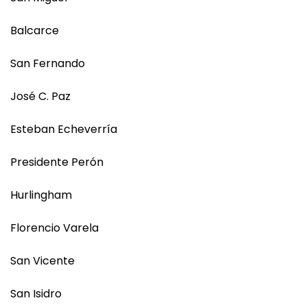
Balcarce
San Fernando
José C. Paz
Esteban Echeverría
Presidente Perón
Hurlingham
Florencio Varela
San Vicente
San Isidro