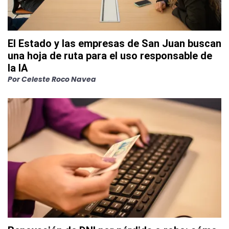
El Estado y las empresas de San Juan buscan
una hoja de ruta para el uso responsable de
la IA
Por
Celeste Roco Navea