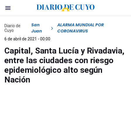
San
ALARMA MUNDIAL POR
Diario de
Cuyo
Juan
CORONAVIRUS
6 de abril de 2021 - 00:00
Capital, Santa Lucía y Rivadavia,
entre las ciudades con riesgo
epidemiológico alto según
Nación