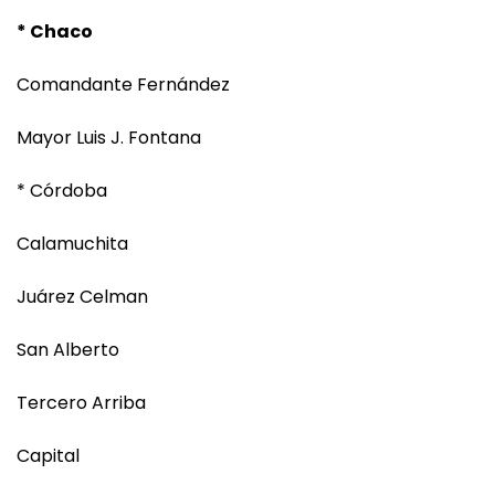
* Chaco
Comandante Fernández
Mayor Luis J. Fontana
* Córdoba
Calamuchita
Juárez Celman
San Alberto
Tercero Arriba
Capital