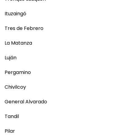
Ituzaingó
Tres de Febrero
La Matanza
Luján
Pergamino
Chivilcoy
General Alvarado
Tandil
Pilar