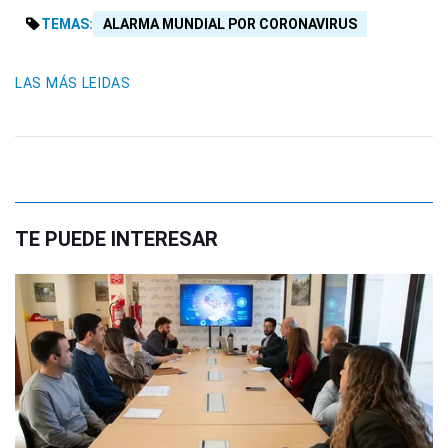
TEMAS:
ALARMA MUNDIAL POR CORONAVIRUS
LAS MÁS LEIDAS
TE PUEDE INTERESAR