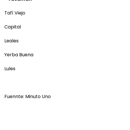
Tafí Viejo
Capital
Leales
Yerba Buena
Lules
Fuennte: Minuto Uno