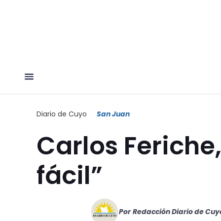
Diario de Cuyo
San Juan
Carlos Feriche
fácil”
Por
Redacción Diario de Cuy