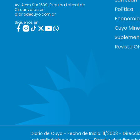
Av. Alem Sur 1639. Esquina Lateral de
Política
Circunvalación
diariodecuyo.com.ar
Economía
Siguenos en:
Cuyo Mine
Suplemen
Revista O
Diario de Cuyo - Fecha de Inicio: 11/2003 - Direcc