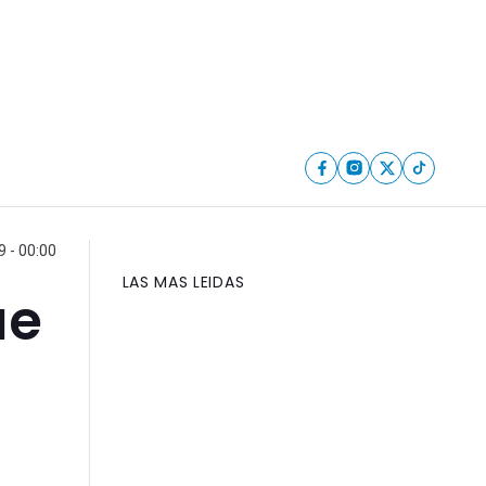
9 - 00:00
LAS MAS LEIDAS
ue