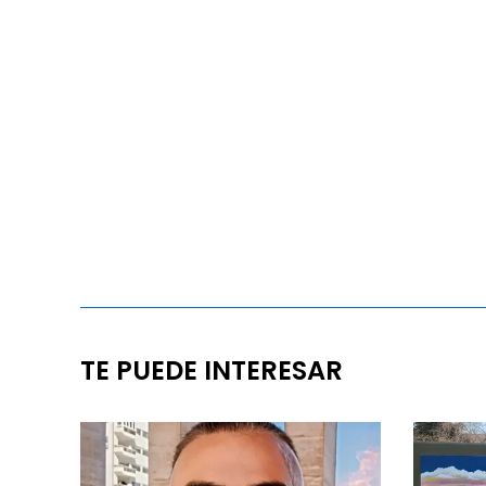
TE PUEDE INTERESAR