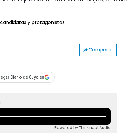
Compartir
egar Diario de Cuyo en
a
Powered by Thinkindot Audio