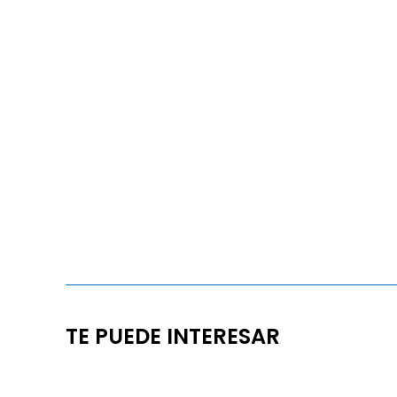
TE PUEDE INTERESAR