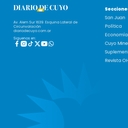
Seccione
San Juan
Av. Alem Sur 1639. Esquina Lateral de
Política
Circunvalación
diariodecuyo.com.ar
Economía
Siguenos en:
Cuyo Mine
Suplemen
Revista O