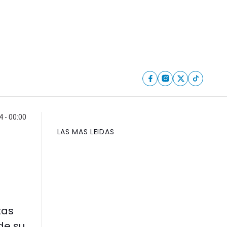
4 - 00:00
LAS MAS LEIDAS
tas
de su