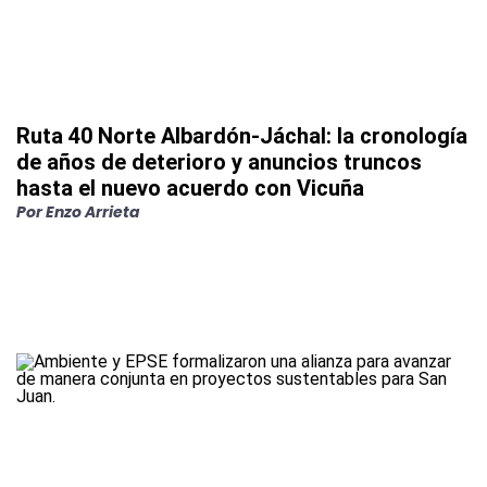
Ruta 40 Norte Albardón-Jáchal: la cronología
de años de deterioro y anuncios truncos
hasta el nuevo acuerdo con Vicuña
Por
Enzo Arrieta