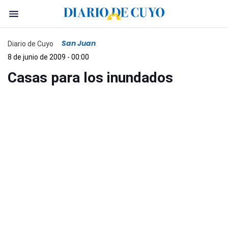
San Juan
Diario de Cuyo
8 de junio de 2009 - 00:00
Casas para los inundados