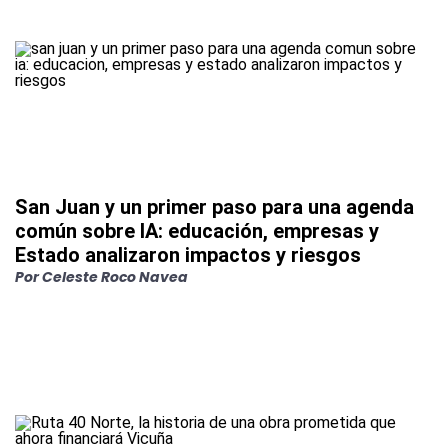
San Juan y un primer paso para una agenda
común sobre IA: educación, empresas y
Estado analizaron impactos y riesgos
Por
Celeste Roco Navea