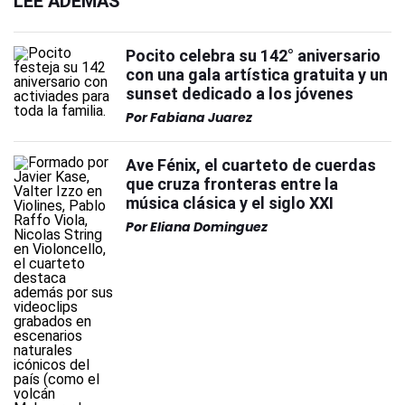
LEÉ ADEMÁS
Pocito celebra su 142° aniversario
con una gala artística gratuita y un
sunset dedicado a los jóvenes
Por
Fabiana Juarez
Ave Fénix, el cuarteto de cuerdas
que cruza fronteras entre la
música clásica y el siglo XXI
Por
Eliana Dominguez