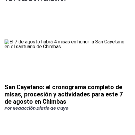
San Cayetano: el cronograma completo de
misas, procesión y actividades para este 7
de agosto en Chimbas
Por
Redacción Diario de Cuyo