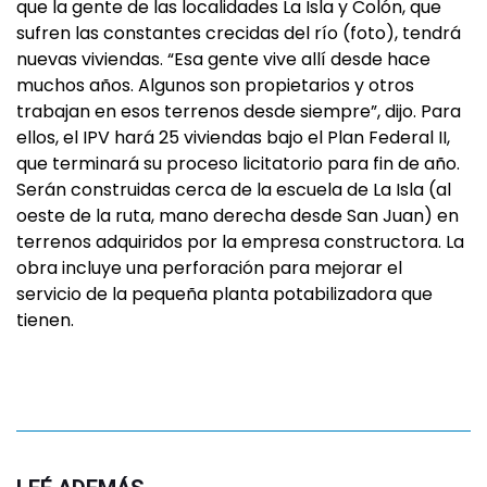
que la gente de las localidades La Isla y Colón, que
sufren las constantes crecidas del río (foto), tendrá
nuevas viviendas. “Esa gente vive allí desde hace
muchos años. Algunos son propietarios y otros
trabajan en esos terrenos desde siempre”, dijo. Para
ellos, el IPV hará 25 viviendas bajo el Plan Federal II,
que terminará su proceso licitatorio para fin de año.
Serán construidas cerca de la escuela de La Isla (al
oeste de la ruta, mano derecha desde San Juan) en
terrenos adquiridos por la empresa constructora. La
obra incluye una perforación para mejorar el
servicio de la pequeña planta potabilizadora que
tienen.