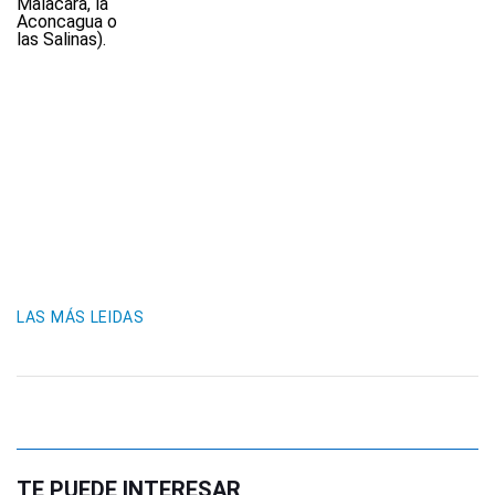
LAS MÁS LEIDAS
TE PUEDE INTERESAR