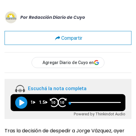
Por
Redacción Diario de Cuyo
Compartir
Agregar Diario de Cuyo en
Escuchá la nota completa
1
1.5
10
10
Powered by Thinkindot Audio
Tras la decisión de despedir a Jorge Vázquez, ayer