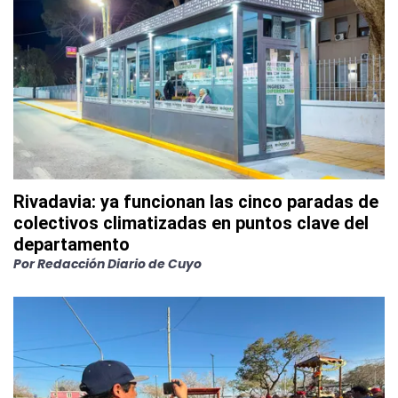
Rivadavia: ya funcionan las cinco paradas de
colectivos climatizadas en puntos clave del
departamento
Por
Redacción Diario de Cuyo