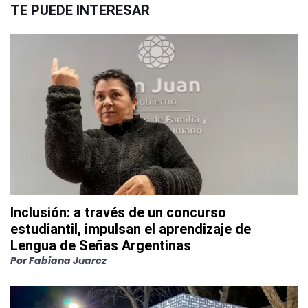
TE PUEDE INTERESAR
Inclusión: a través de un concurso
estudiantil, impulsan el aprendizaje de
Lengua de Señas Argentinas
Por
Fabiana Juarez