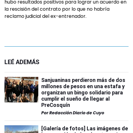
hubo resultados positivos para lograr un acuerdo en
la rescisión del contrato por lo que no habría
reclamo judicial del ex-entrenador.
LEÉ ADEMÁS
Sanjuaninas perdieron más de dos
millones de pesos en una estafa y
organizan un bingo solidario para
cumplir el sueño de llegar al
PreCosquín
Por
Redacción Diario de Cuyo
[Galería de fotos] Las imágenes de