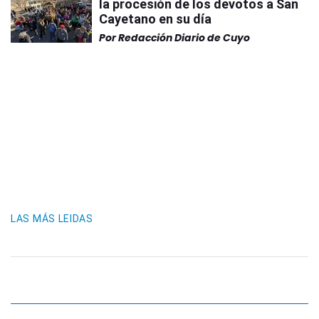
la procesión de los devotos a San
Cayetano en su día
Por
Redacción Diario de Cuyo
LAS MÁS LEIDAS