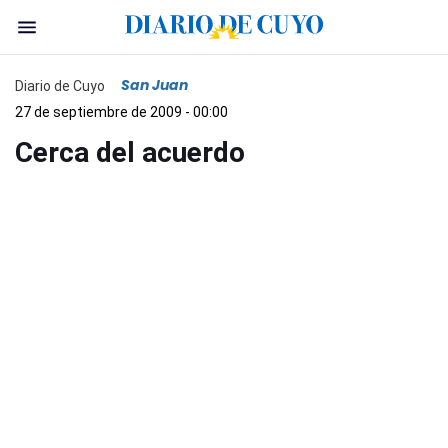
San Juan
Diario de Cuyo
27 de septiembre de 2009 - 00:00
Cerca del acuerdo