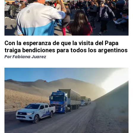
Con la esperanza de que la visita del Papa
traiga bendiciones para todos los argentinos
Por
Fabiana Juarez