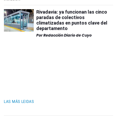
Rivadavia: ya funcionan las cinco
paradas de colectivos
climatizadas en puntos clave del
departamento
Por
Redacción Diario de Cuyo
LAS MÁS LEIDAS