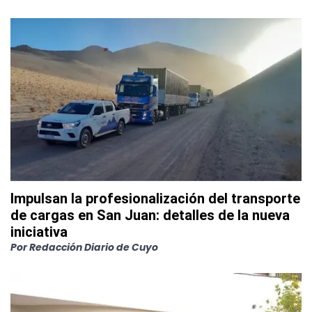
Impulsan la profesionalización del transporte
de cargas en San Juan: detalles de la nueva
iniciativa
Por
Redacción Diario de Cuyo