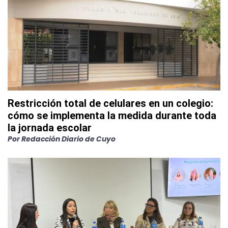
Restricción total de celulares en un colegio:
cómo se implementa la medida durante toda
la jornada escolar
Por
Redacción Diario de Cuyo