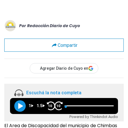
Por
Redacción Diario de Cuyo
Compartir
Agregar Diario de Cuyo en
Escuchá la nota completa
1
1.5
10
10
Powered by Thinkindot Audio
El Area de Discapacidad del municipio de Chimbas