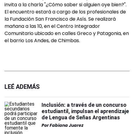
invita a la charla "¿Cómo saber si alguien oye bien?".
El encuentro estará a cargo de los profesionales de
la Fundación San Francisco de Asís. Se realizará
mañana a las 10, en el Centro Integrador
Comunitario ubicado en calles Greco y Patagonia, en
el barrio Los Andes, de Chimbas.
LEÉ ADEMÁS
Inclusión: a través de un concurso
estudiantil, impulsan el aprendizaje
de Lengua de Señas Argentinas
Por
Fabiana Juarez