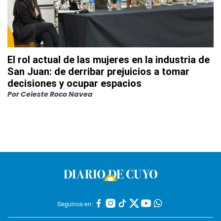
El rol actual de las mujeres en la industria de
San Juan: de derribar prejuicios a tomar
decisiones y ocupar espacios
Por
Celeste Roco Navea
Seguinos en: