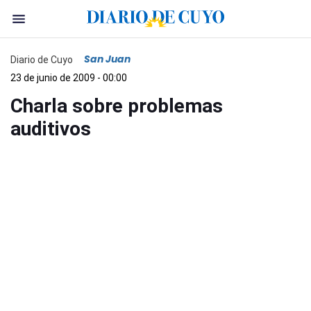
San Juan
Diario de Cuyo
23 de junio de 2009 - 00:00
Charla sobre problemas
auditivos