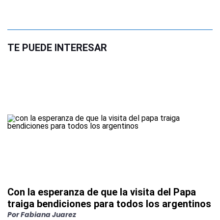
TE PUEDE INTERESAR
Con la esperanza de que la visita del Papa
traiga bendiciones para todos los argentinos
Por
Fabiana Juarez