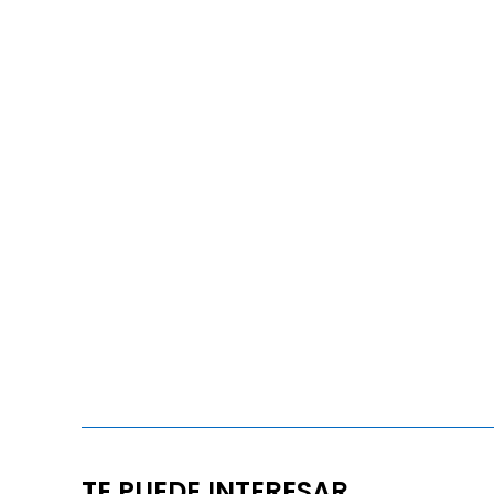
TE PUEDE INTERESAR