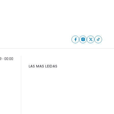
 - 00:00
LAS MAS LEIDAS