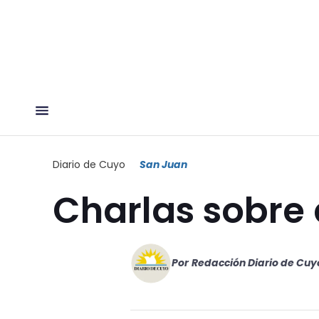
Diario de Cuyo
San Juan
Charlas sobre
Por
Redacción Diario de Cuy