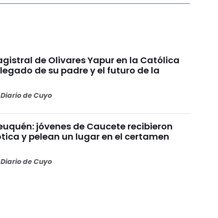
gistral de Olivares Yapur en la Católica
 legado de su padre y el futuro de la
Diario de Cuyo
uquén: jóvenes de Caucete recibieron
ótica y pelean un lugar en el certamen
Diario de Cuyo