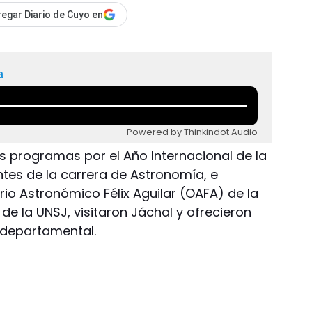
egar Diario de Cuyo en
a
Powered by Thinkindot Audio
s programas por el Año Internacional de la
tes de la carrera de Astronomía, e
io Astronómico Félix Aguilar (OAFA) de la
de la UNSJ, visitaron Jáchal y ofrecieron
b departamental.