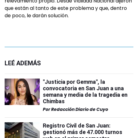
relevamiento propio. Desde Vialidad Nacional dijeron
que están al tanto de este problema y que, dentro
de poco, le darán solución.
LEÉ ADEMÁS
"Justicia por Gemma", la
convocatoria en San Juan a una
semana y media de la tragedia en
Chimbas
Por
Redacción Diario de Cuyo
Registro Civil de San Juan:
gestionó más de 47.000 turnos