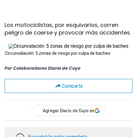
Los motociclistas, por esquivarlos, corren
peligro de caerse y provocar más accidentes.
Circunvalación: 5 zonas de riesgo por culpa de baches
Por
Colaboradores Diario de Cuyo
Compartir
Agregar Diario de Cuyo en
Escuchá la nota completa