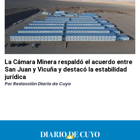
La Cámara Minera respaldó el acuerdo entre
San Juan y Vicuña y destacó la estabilidad
jurídica
Por
Redacción Diario de Cuyo