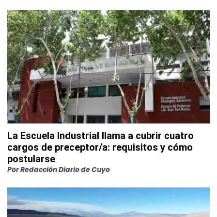
La Escuela Industrial llama a cubrir cuatro
cargos de preceptor/a: requisitos y cómo
postularse
Por
Redacción Diario de Cuyo