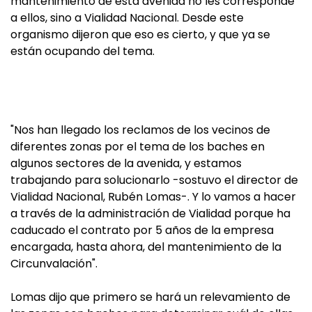
mantenimiento de esta avenida no les corresponde
a ellos, sino a Vialidad Nacional. Desde este
organismo dijeron que eso es cierto, y que ya se
están ocupando del tema.
"Nos han llegado los reclamos de los vecinos de
diferentes zonas por el tema de los baches en
algunos sectores de la avenida, y estamos
trabajando para solucionarlo -sostuvo el director de
Vialidad Nacional, Rubén Lomas-. Y lo vamos a hacer
a través de la administración de Vialidad porque ha
caducado el contrato por 5 años de la empresa
encargada, hasta ahora, del mantenimiento de la
Circunvalación".
Lomas dijo que primero se hará un relevamiento de