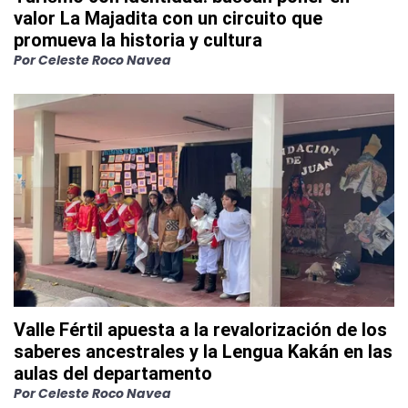
valor La Majadita con un circuito que
promueva la historia y cultura
Por
Celeste Roco Navea
Valle Fértil apuesta a la revalorización de los
saberes ancestrales y la Lengua Kakán en las
aulas del departamento
Por
Celeste Roco Navea