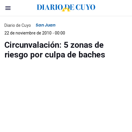
San Juan
Diario de Cuyo
22 de noviembre de 2010 - 00:00
Circunvalación: 5 zonas de
riesgo por culpa de baches