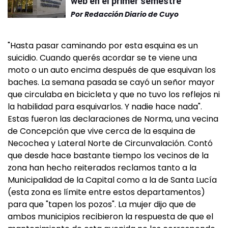
web en el primer semestre
Por
Redacción Diario de Cuyo
"Hasta pasar caminando por esta esquina es un
suicidio. Cuando querés acordar se te viene una
moto o un auto encima después de que esquivan los
baches. La semana pasada se cayó un señor mayor
que circulaba en bicicleta y que no tuvo los reflejos ni
la habilidad para esquivarlos. Y nadie hace nada".
Estas fueron las declaraciones de Norma, una vecina
de Concepción que vive cerca de la esquina de
Necochea y Lateral Norte de Circunvalación. Contó
que desde hace bastante tiempo los vecinos de la
zona han hecho reiterados reclamos tanto a la
Municipalidad de la Capital como a la de Santa Lucía
(esta zona es límite entre estos departamentos)
para que "tapen los pozos". La mujer dijo que de
ambos municipios recibieron la respuesta de que el