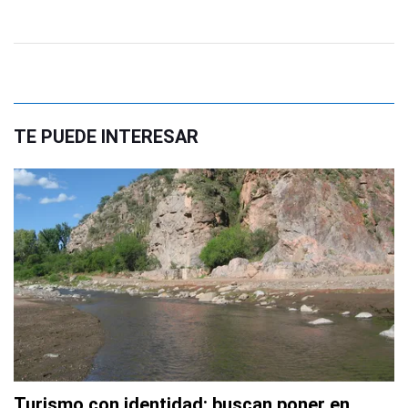
TE PUEDE INTERESAR
Turismo con identidad: buscan poner en