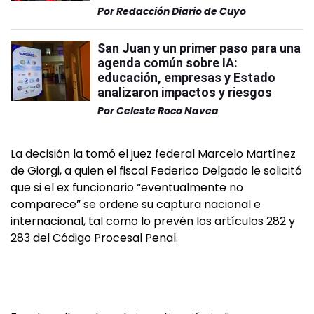
Por
Redacción Diario de Cuyo
San Juan y un primer paso para una
agenda común sobre IA:
educación, empresas y Estado
analizaron impactos y riesgos
Por
Celeste Roco Navea
La decisión la tomó el juez federal Marcelo Martínez
de Giorgi, a quien el fiscal Federico Delgado le solicitó
que si el ex funcionario “eventualmente no
comparece” se ordene su captura nacional e
internacional, tal como lo prevén los artículos 282 y
283 del Código Procesal Penal.