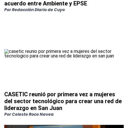
acuerdo entre Ambiente y EPSE
Por
Redacción Diario de Cuyo
CASETIC reunió por primera vez a mujeres
del sector tecnológico para crear una red de
liderazgo en San Juan
Por
Celeste Roco Navea