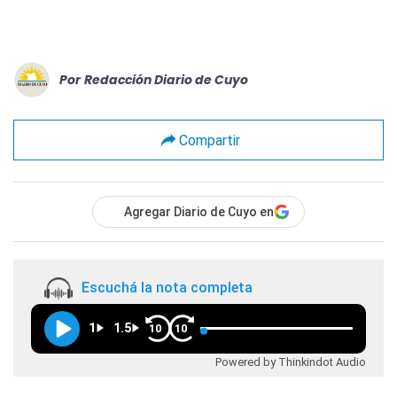
Por
Redacción Diario de Cuyo
Compartir
Agregar Diario de Cuyo en
Escuchá la nota completa
1
1.5
10
10
Powered by Thinkindot Audio