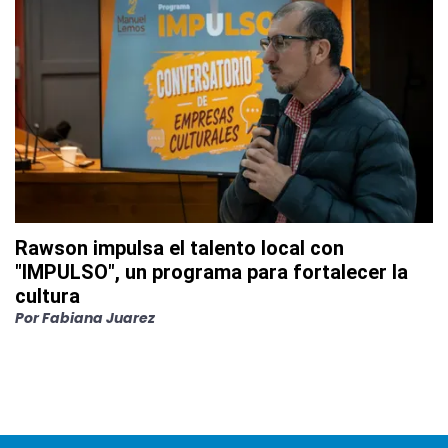
Rawson impulsa el talento local con
"IMPULSO", un programa para fortalecer la
cultura
Por
Fabiana Juarez