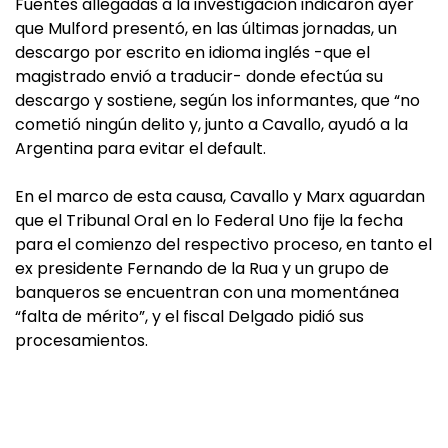
Fuentes allegadas a la investigación indicaron ayer
que Mulford presentó, en las últimas jornadas, un
descargo por escrito en idioma inglés -que el
magistrado envió a traducir- donde efectúa su
descargo y sostiene, según los informantes, que “no
cometió ningún delito y, junto a Cavallo, ayudó a la
Argentina para evitar el default.
En el marco de esta causa, Cavallo y Marx aguardan
que el Tribunal Oral en lo Federal Uno fije la fecha
para el comienzo del respectivo proceso, en tanto el
ex presidente Fernando de la Rua y un grupo de
banqueros se encuentran con una momentánea
“falta de mérito”, y el fiscal Delgado pidió sus
procesamientos.