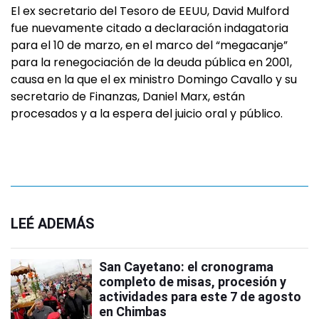
El ex secretario del Tesoro de EEUU, David Mulford
fue nuevamente citado a declaración indagatoria
para el 10 de marzo, en el marco del “megacanje”
para la renegociación de la deuda pública en 2001,
causa en la que el ex ministro Domingo Cavallo y su
secretario de Finanzas, Daniel Marx, están
procesados y a la espera del juicio oral y público.
LEÉ ADEMÁS
San Cayetano: el cronograma
completo de misas, procesión y
actividades para este 7 de agosto
en Chimbas