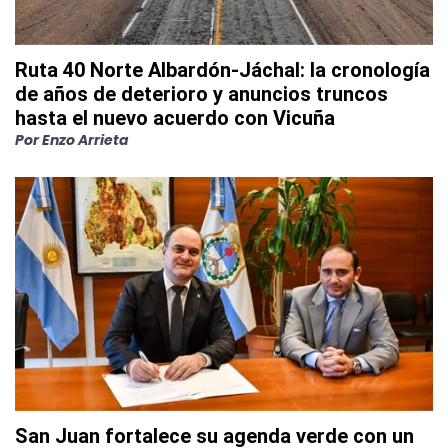
Ruta 40 Norte Albardón-Jáchal: la cronología
de años de deterioro y anuncios truncos
hasta el nuevo acuerdo con Vicuña
Por
Enzo Arrieta
San Juan fortalece su agenda verde con un