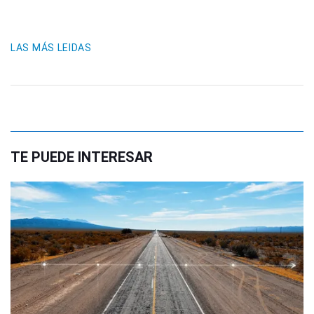
LAS MÁS LEIDAS
TE PUEDE INTERESAR