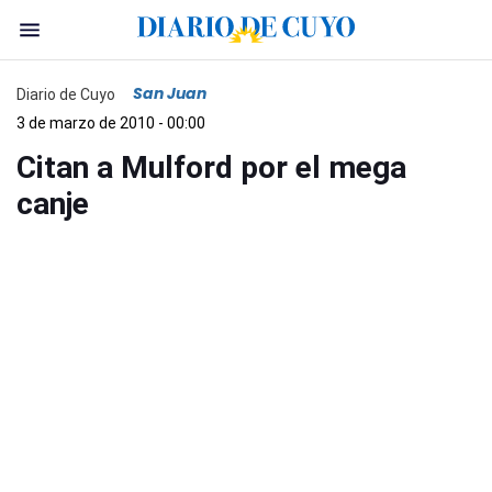
San Juan
Diario de Cuyo
3 de marzo de 2010 - 00:00
Citan a Mulford por el mega
canje