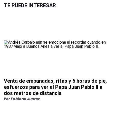
TE PUEDE INTERESAR
Venta de empanadas, rifas y 6 horas de pie,
esfuerzos para ver al Papa Juan Pablo II a
dos metros de distancia
Por
Fabiana Juarez