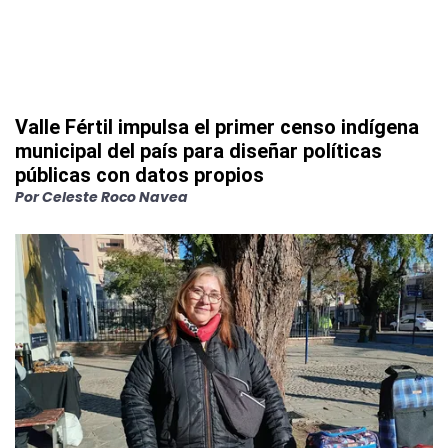
Valle Fértil impulsa el primer censo indígena
municipal del país para diseñar políticas
públicas con datos propios
Por
Celeste Roco Navea