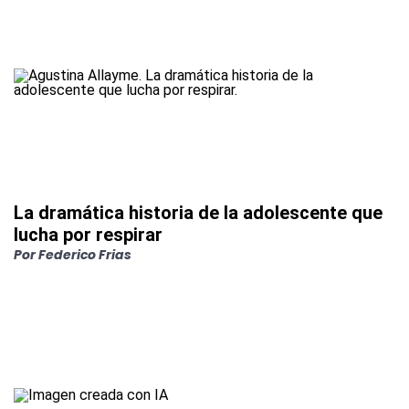
La dramática historia de la adolescente que
lucha por respirar
Por
Federico Frias