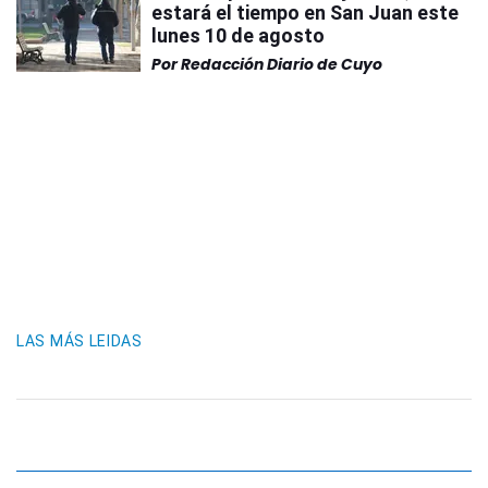
estará el tiempo en San Juan este
lunes 10 de agosto
Por
Redacción Diario de Cuyo
LAS MÁS LEIDAS