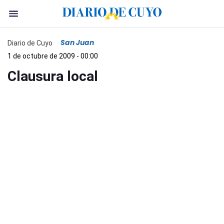
San Juan
Diario de Cuyo
1 de octubre de 2009 - 00:00
Clausura local