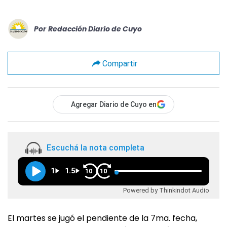
Por
Redacción Diario de Cuyo
Compartir
Agregar Diario de Cuyo en
Escuchá la nota completa
1
1.5
10
10
Powered by Thinkindot Audio
El martes se jugó el pendiente de la 7ma. fecha,