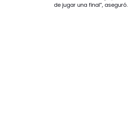
de jugar una final”, aseguró.