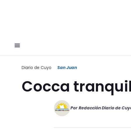
Diario de Cuyo
San Juan
Cocca tranqui
Por
Redacción Diario de Cuy