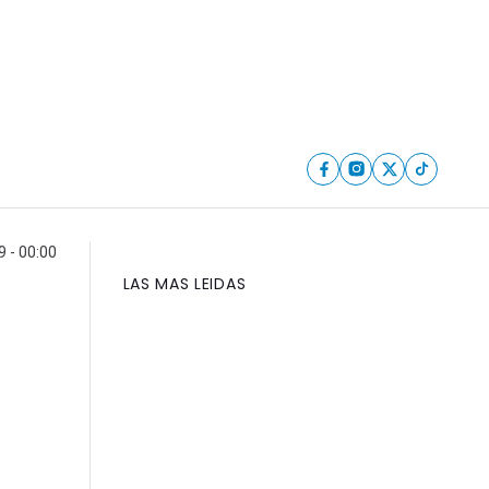
9 - 00:00
LAS MAS LEIDAS