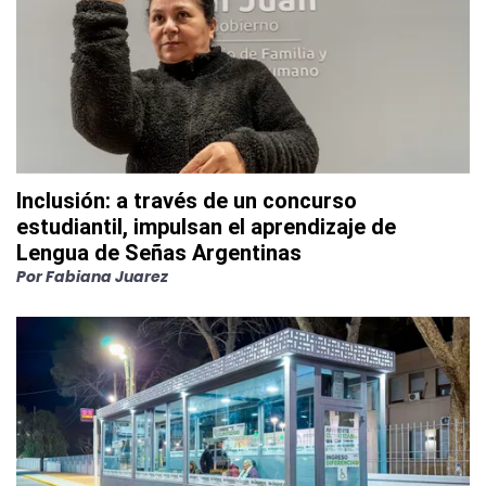
Inclusión: a través de un concurso
estudiantil, impulsan el aprendizaje de
Lengua de Señas Argentinas
Por
Fabiana Juarez