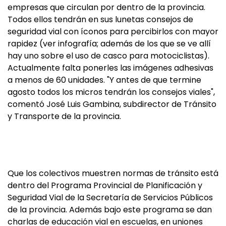
empresas que circulan por dentro de la provincia.
Todos ellos tendrán en sus lunetas consejos de
seguridad vial con íconos para percibirlos con mayor
rapidez (ver infografía; además de los que se ve allí
hay uno sobre el uso de casco para motociclistas).
Actualmente falta ponerles las imágenes adhesivas
a menos de 60 unidades. "Y antes de que termine
agosto todos los micros tendrán los consejos viales",
comentó José Luis Gambina, subdirector de Tránsito
y Transporte de la provincia.
Que los colectivos muestren normas de tránsito está
dentro del Programa Provincial de Planificación y
Seguridad Vial de la Secretaría de Servicios Públicos
de la provincia. Además bajo este programa se dan
charlas de educación vial en escuelas, en uniones