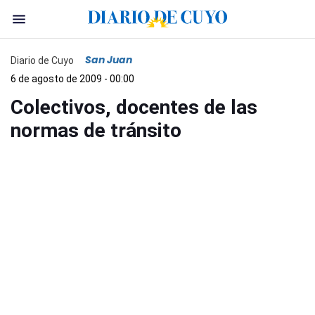
San Juan
Diario de Cuyo
6 de agosto de 2009 - 00:00
Colectivos, docentes de las
normas de tránsito