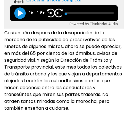
1
1.5
10
10
Powered by Thinkindot Audio
Casi un año después de la desaparición de la
morocha de la publicidad de preservativos de las
lunetas de algunos micros, ahora se puede apreciar,
en más del 85 por ciento de los ómnibus, avisos de
seguridad vial. Y según la Dirección de Tránsito y
Transporte provincial, este mes todos los colectivos
de tránsito urbano y los que viajan a departamentos
alejados tendrán los autoadhesivos con los que
hacen docencia entre los conductores y
transeúntes que miren sus partes traseras. No
atraen tantas miradas como la morocha, pero
también enseñan a cuidarse.