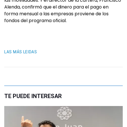
las movilidades. Y el director de la cartera, Francisco
Alenda, confirmó que el dinero para el pago en
forma mensual a las empresas proviene de los
fondos del programa oficial.
LAS MÁS LEIDAS
TE PUEDE INTERESAR