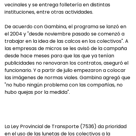
vecinales y se entrega folletería en distintas
instituciones, entre otras actividades.
De acuerdo con Gambina, el programa se lanzó en
el 2004 y "desde noviembre pasado se comenzó a
trabajar en la idea de las calcos en los colectivos". A
las empresas de micros se les avisó de la campaña
desde hace meses para que las que ya tenían
publicidades no renovaran los contratos, aseguró el
funcionario. Y a partir de julio empezaron a colocar
las imágenes de normas viales. Gambina agregó que
"no hubo ningún problema con las compañías, no
hubo quejas por la medida".
La Ley Provincial de Transporte (7536) da prioridad
en el uso de las lunetas de los colectivos a la