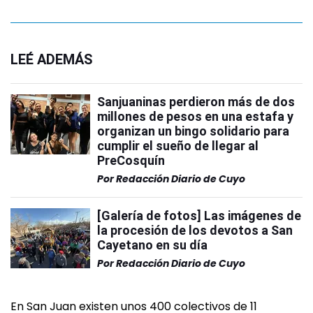
LEÉ ADEMÁS
Sanjuaninas perdieron más de dos
millones de pesos en una estafa y
organizan un bingo solidario para
cumplir el sueño de llegar al
PreCosquín
Por
Redacción Diario de Cuyo
[Galería de fotos] Las imágenes de
la procesión de los devotos a San
Cayetano en su día
Por
Redacción Diario de Cuyo
En San Juan existen unos 400 colectivos de 11