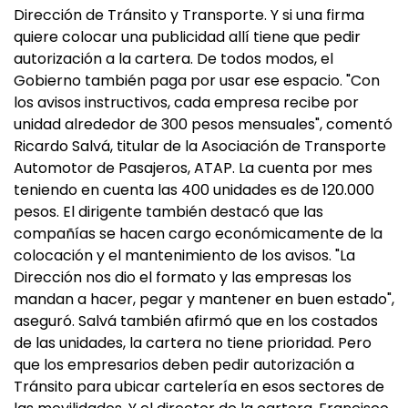
Dirección de Tránsito y Transporte. Y si una firma
quiere colocar una publicidad allí tiene que pedir
autorización a la cartera. De todos modos, el
Gobierno también paga por usar ese espacio. "Con
los avisos instructivos, cada empresa recibe por
unidad alrededor de 300 pesos mensuales", comentó
Ricardo Salvá, titular de la Asociación de Transporte
Automotor de Pasajeros, ATAP. La cuenta por mes
teniendo en cuenta las 400 unidades es de 120.000
pesos. El dirigente también destacó que las
compañías se hacen cargo económicamente de la
colocación y el mantenimiento de los avisos. "La
Dirección nos dio el formato y las empresas los
mandan a hacer, pegar y mantener en buen estado",
aseguró. Salvá también afirmó que en los costados
de las unidades, la cartera no tiene prioridad. Pero
que los empresarios deben pedir autorización a
Tránsito para ubicar cartelería en esos sectores de