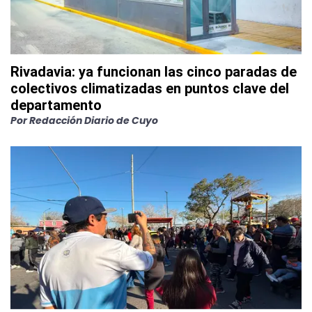
Rivadavia: ya funcionan las cinco paradas de
colectivos climatizadas en puntos clave del
departamento
Por
Redacción Diario de Cuyo