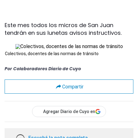
Este mes todos los micros de San Juan
tendrán en sus lunetas avisos instructivos.
Colectivos, docentes de las normas de tránsito
Por
Colaboradores Diario de Cuyo
Compartir
Agregar Diario de Cuyo en
Escuchá la nota completa