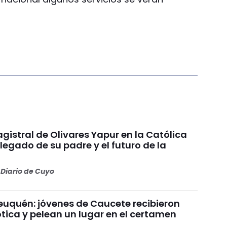
gistral de Olivares Yapur en la Católica
 legado de su padre y el futuro de la
Diario de Cuyo
uquén: jóvenes de Caucete recibieron
ótica y pelean un lugar en el certamen