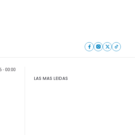
6 - 00:00
LAS MAS LEIDAS