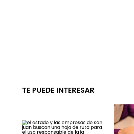
TE PUEDE INTERESAR