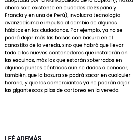
adoptada por la Municipalidad de la Capital (y hasta
ahora sólo existente en ciudades de España y
Francia y en una de Perú), involucra tecnología
avanzadísima e impulsa al cambio de algunos
hábitos en los ciudadanos. Por ejemplo, ya no se
podrá dejar más las bolsas con basura en el
canastito de la vereda, sino que habrá que llevar
todo a los nuevos contenedores que instalarán en
las esquinas, más los que estarán soterrados en
algunos puntos céntricos aún no dados a conocer;
también, que la basura se podrá sacar en cualquier
horario; y que los comerciantes ya no podrán dejar
las gigantescas pilas de cartones en la vereda.
LEÉ ADEMÁS