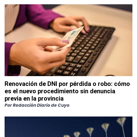
Renovación de DNI por pérdida o robo: cómo
es el nuevo procedimiento sin denuncia
previa en la provincia
Por
Redacción Diario de Cuyo