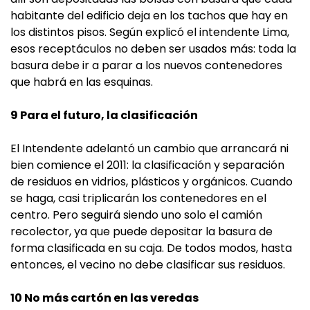
habitante del edificio deja en los tachos que hay en
los distintos pisos. Según explicó el intendente Lima,
esos receptáculos no deben ser usados más: toda la
basura debe ir a parar a los nuevos contenedores
que habrá en las esquinas.
9 Para el futuro, la clasificación
El Intendente adelantó un cambio que arrancará ni
bien comience el 2011: la clasificación y separación
de residuos en vidrios, plásticos y orgánicos. Cuando
se haga, casi triplicarán los contenedores en el
centro. Pero seguirá siendo uno solo el camión
recolector, ya que puede depositar la basura de
forma clasificada en su caja. De todos modos, hasta
entonces, el vecino no debe clasificar sus residuos.
10 No más cartón en las veredas