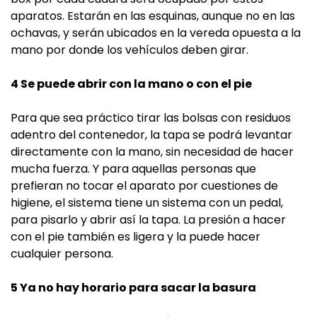
aparatos. Estarán en las esquinas, aunque no en las
ochavas, y serán ubicados en la vereda opuesta a la
mano por donde los vehículos deben girar.
4 Se puede abrir con la mano o con el pie
Para que sea práctico tirar las bolsas con residuos
adentro del contenedor, la tapa se podrá levantar
directamente con la mano, sin necesidad de hacer
mucha fuerza. Y para aquellas personas que
prefieran no tocar el aparato por cuestiones de
higiene, el sistema tiene un sistema con un pedal,
para pisarlo y abrir así la tapa. La presión a hacer
con el pie también es ligera y la puede hacer
cualquier persona.
5 Ya no hay horario para sacar la basura