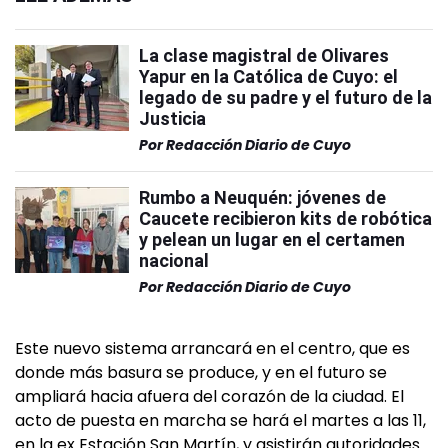
La clase magistral de Olivares
Yapur en la Católica de Cuyo: el
legado de su padre y el futuro de la
Justicia
Por
Redacción Diario de Cuyo
Rumbo a Neuquén: jóvenes de
Caucete recibieron kits de robótica
y pelean un lugar en el certamen
nacional
Por
Redacción Diario de Cuyo
Este nuevo sistema arrancará en el centro, que es
donde más basura se produce, y en el futuro se
ampliará hacia afuera del corazón de la ciudad. El
acto de puesta en marcha se hará el martes a las 11,
en la ex Estación San Martín, y asistirán autoridades