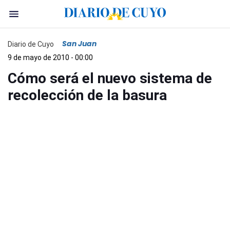
San Juan
Diario de Cuyo
9 de mayo de 2010 - 00:00
Cómo será el nuevo sistema de
recolección de la basura