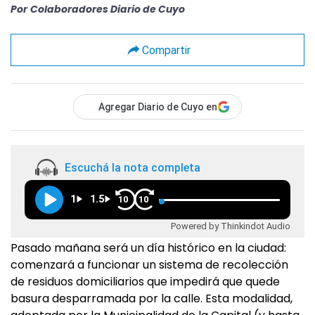
Por
Colaboradores Diario de Cuyo
Compartir
Agregar Diario de Cuyo en
Escuchá la nota completa
1
1.5
10
10
Powered by Thinkindot Audio
Pasado mañana será un día histórico en la ciudad:
comenzará a funcionar un sistema de recolección
de residuos domiciliarios que impedirá que quede
basura desparramada por la calle. Esta modalidad,