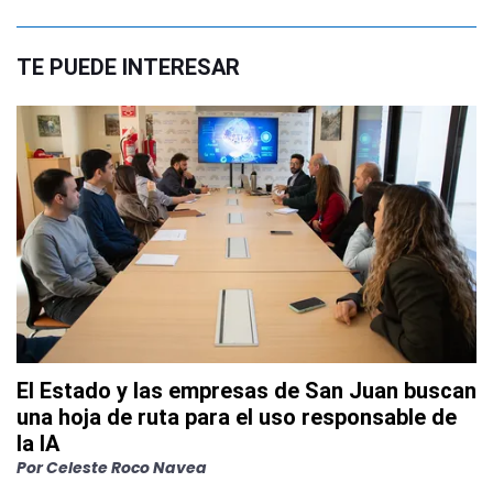
TE PUEDE INTERESAR
El Estado y las empresas de San Juan buscan
una hoja de ruta para el uso responsable de
la IA
Por
Celeste Roco Navea