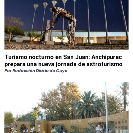
Turismo nocturno en San Juan: Anchipurac
prepara una nueva jornada de astroturismo
Por
Redacción Diario de Cuyo