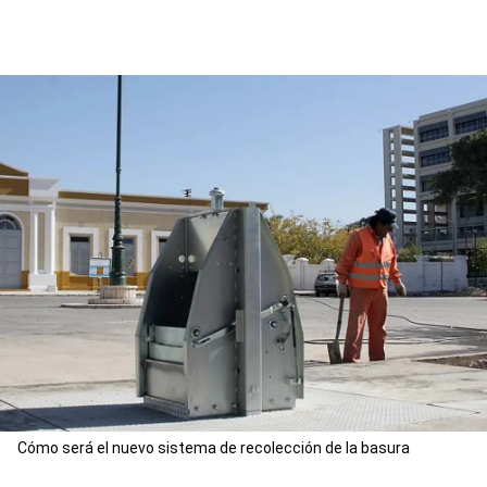
Cómo será el nuevo sistema de recolección de la basura