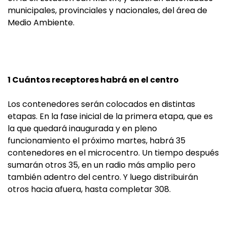
municipales, provinciales y nacionales, del área de
Medio Ambiente.
1 Cuántos receptores habrá en el centro
Los contenedores serán colocados en distintas
etapas. En la fase inicial de la primera etapa, que es
la que quedará inaugurada y en pleno
funcionamiento el próximo martes, habrá 35
contenedores en el microcentro. Un tiempo después
sumarán otros 35, en un radio más amplio pero
también adentro del centro. Y luego distribuirán
otros hacia afuera, hasta completar 308.