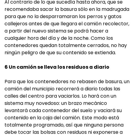
Al contrario de lo que sucedía hasta ahora, que se
recomendaba sacar la basura sólo en la madrugada
para que no la desparramaran los perros y gatos
callejeros antes de que llegara el camión recolector,
a partir del nuevo sistema se podrá hacer a
cualquier hora del día y de la noche. Como los
contenedores quedan totalmente cerrados, no hay
ningún peligro de que su contenido se extienda.
6 Un camión se lleva los residuos a diario
Para que los contenedores no rebasen de basura, un
camión del municipio recorrerá a diario todas las
calles del centro para vaciarlos. Lo hará con un
sistema muy novedoso: un brazo mecánico
levantará cada contenedor del suelo y vaciará su
contenido en la caja del camión. Este modo está
totalmente programado, así que ninguna persona
debe tocar las bolsas con residuos ni exponerse a