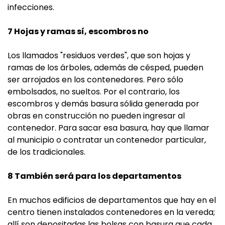
infecciones.
7 Hojas y ramas sí, escombros no
Los llamados "residuos verdes", que son hojas y
ramas de los árboles, además de césped, pueden
ser arrojados en los contenedores. Pero sólo
embolsados, no sueltos. Por el contrario, los
escombros y demás basura sólida generada por
obras en construcción no pueden ingresar al
contenedor. Para sacar esa basura, hay que llamar
al municipio o contratar un contenedor particular,
de los tradicionales.
8 También será para los departamentos
En muchos edificios de departamentos que hay en el
centro tienen instalados contenedores en la vereda;
allí son depositadas las bolsas con basura que cada