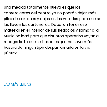
Una medida totalmente nueva es que los
comerciantes del centro ya no podrán dejar más
pilas de cartones y cajas en las veredas para que se
las lleven los cartoneros. Deberán tener ese
material en el interior de sus negocios y llamar a la
Municipalidad para que distintos operarios vayan a
recogerlo. Lo que se busca es que no haya más
basura de ningún tipo desparramada en la vía
pública.
LAS MÁS LEIDAS