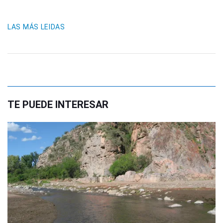
LAS MÁS LEIDAS
TE PUEDE INTERESAR