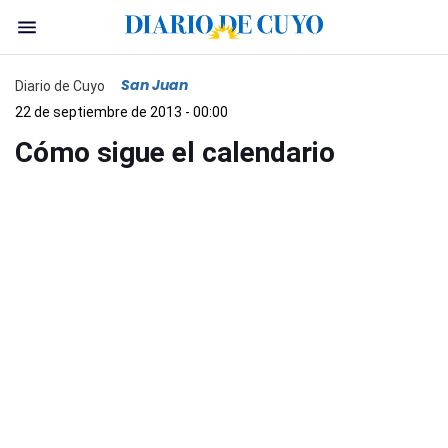
San Juan
Diario de Cuyo
22 de septiembre de 2013 - 00:00
Cómo sigue el calendario