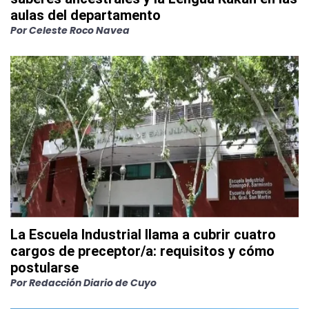
aulas del departamento
Por
Celeste Roco Navea
La Escuela Industrial llama a cubrir cuatro
cargos de preceptor/a: requisitos y cómo
postularse
Por
Redacción Diario de Cuyo