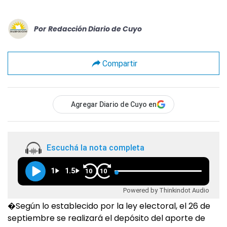
Por
Redacción Diario de Cuyo
Compartir
Agregar Diario de Cuyo en
Escuchá la nota completa
1
1.5
10
10
Powered by Thinkindot Audio
�Según lo establecido por la ley electoral, el 26 de
septiembre se realizará el depósito del aporte de