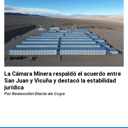
La Cámara Minera respaldó el acuerdo entre
San Juan y Vicuña y destacó la estabilidad
jurídica
Por
Redacción Diario de Cuyo