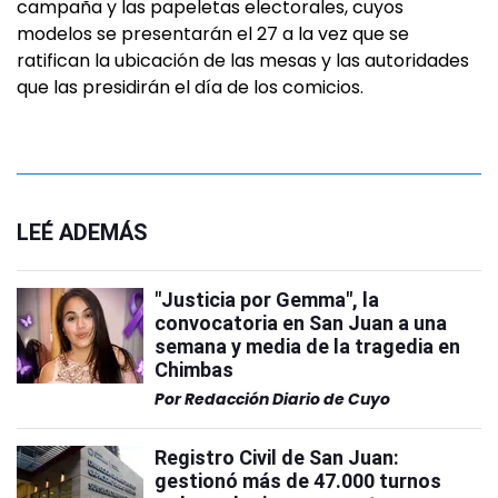
campaña y las papeletas electorales, cuyos
modelos se presentarán el 27 a la vez que se
ratifican la ubicación de las mesas y las autoridades
que las presidirán el día de los comicios.
LEÉ ADEMÁS
"Justicia por Gemma", la
convocatoria en San Juan a una
semana y media de la tragedia en
Chimbas
Por
Redacción Diario de Cuyo
Registro Civil de San Juan:
gestionó más de 47.000 turnos