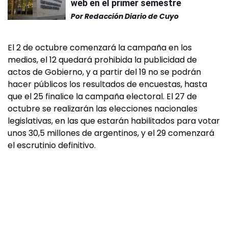
web en el primer semestre
Por
Redacción Diario de Cuyo
El 2 de octubre comenzará la campaña en los
medios, el 12 quedará prohibida la publicidad de
actos de Gobierno, y a partir del 19 no se podrán
hacer públicos los resultados de encuestas, hasta
que el 25 finalice la campaña electoral. El 27 de
octubre se realizarán las elecciones nacionales
legislativas, en las que estarán habilitados para votar
unos 30,5 millones de argentinos, y el 29 comenzará
el escrutinio definitivo.