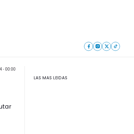
4 - 00:00
LAS MAS LEIDAS
utar