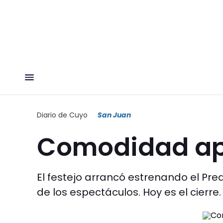
Diario de Cuyo
San Juan
Comodidad ap
El festejo arrancó estrenando el Pre
de los espectáculos. Hoy es el cierre.