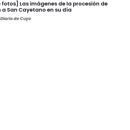
 fotos] Las imágenes de la procesión de
s a San Cayetano en su día
Diario de Cuyo