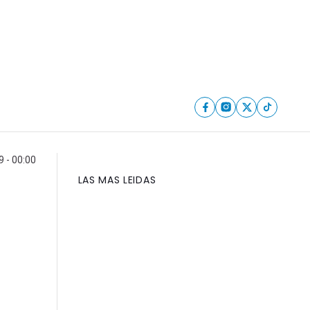
9 - 00:00
LAS MAS LEIDAS