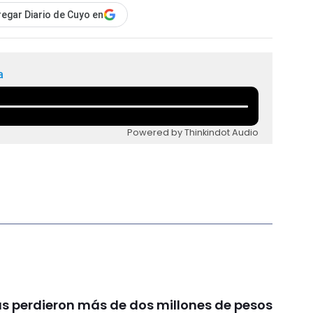
egar Diario de Cuyo en
a
Powered by Thinkindot Audio
s perdieron más de dos millones de pesos