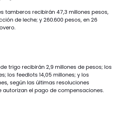
s tamberos recibirán 47,3 millones pesos,
cción de leche; y 260.600 pesos, en 26
 overo.
de trigo recibirán 2,9 millones de pesos; los
s; los feedlots 14,05 millones; y los
ones, según las últimas resoluciones
ue autorizan el pago de compensaciones.