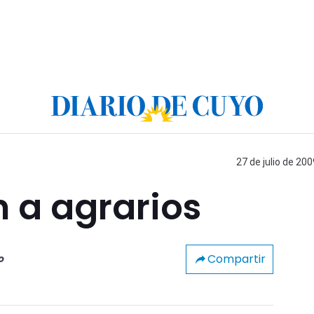
27 de julio de 200
a agrarios
Compartir
o