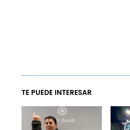
TE PUEDE INTERESAR