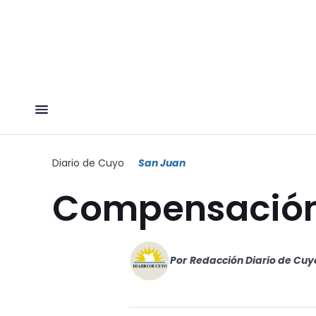
Diario de Cuyo
San Juan
Compensación 
Por
Redacción Diario de Cuy