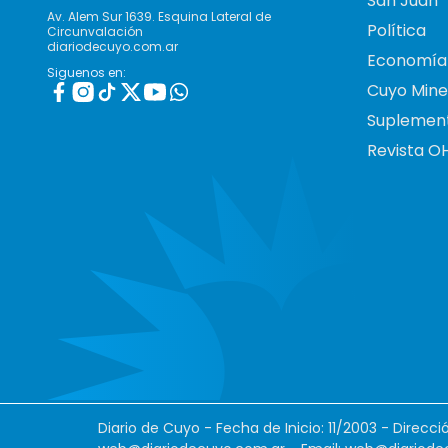
San Juan
Av. Alem Sur 1639. Esquina Lateral de
Política
Circunvalación
diariodecuyo.com.ar
Economía
Siguenos en:
Cuyo Mine
Suplemen
Revista O
Diario de Cuyo - Fecha de Inicio: 11/2003 - Direcc