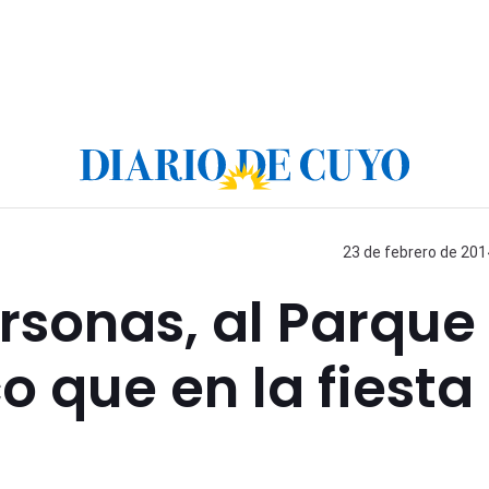
23 de febrero de 201
rsonas, al Parque
o que en la fiesta