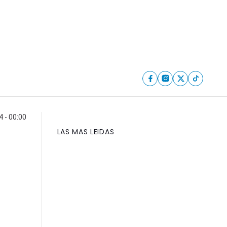
4 - 00:00
LAS MAS LEIDAS