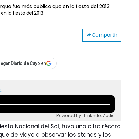
n la fiesta del 2013
Compartir
egar Diario de Cuyo en
a
Powered by Thinkindot Audio
iesta Nacional del Sol, tuvo una cifra récord
que de Mayo a observar los stands y los