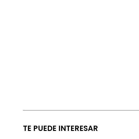
TE PUEDE INTERESAR