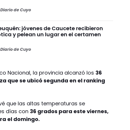
Diario de Cuyo
uquén: jóvenes de Caucete recibieron
ótica y pelean un lugar en el certamen
Diario de Cuyo
co Nacional, la provincia alcanzó los
36
a que se ubicó segunda en el ranking
vé que las altas temperaturas se
es días con
36 grados para este viernes,
ra el domingo.