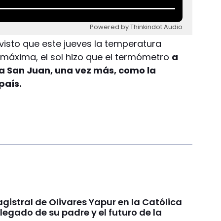
Powered by Thinkindot Audio
visto que este jueves la temperatura
máxima, el sol hizo que el termómetro
a
 a San Juan, una vez más, como la
país.
gistral de Olivares Yapur en la Católica
 legado de su padre y el futuro de la