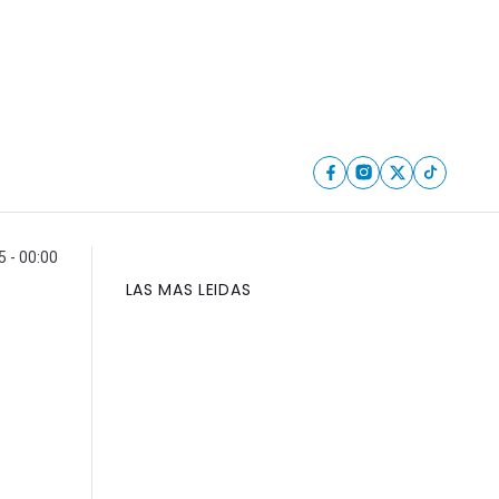
 - 00:00
LAS MAS LEIDAS