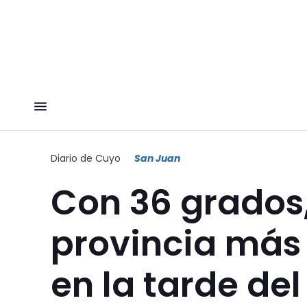
Diario de Cuyo
San Juan
Con 36 grados,
provincia más 
en la tarde del