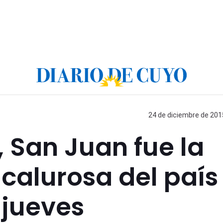
24 de diciembre de 2015
 San Juan fue la
calurosa del país
 jueves