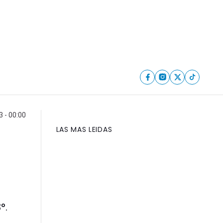
3 - 00:00
LAS MAS LEIDAS
°.