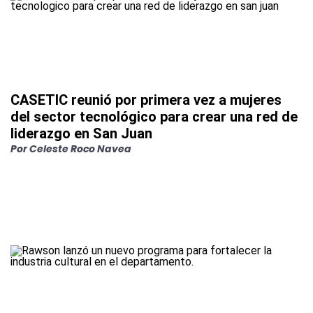
CASETIC reunió por primera vez a mujeres
del sector tecnológico para crear una red de
liderazgo en San Juan
Por
Celeste Roco Navea