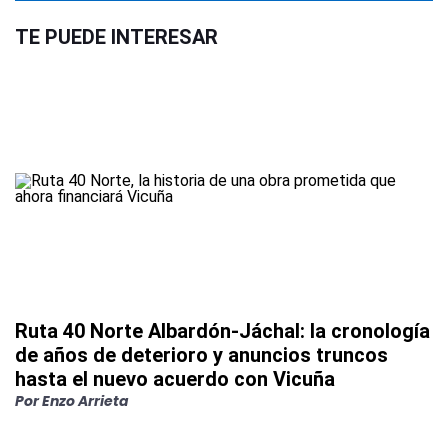
TE PUEDE INTERESAR
Ruta 40 Norte Albardón-Jáchal: la cronología
de años de deterioro y anuncios truncos
hasta el nuevo acuerdo con Vicuña
Por
Enzo Arrieta