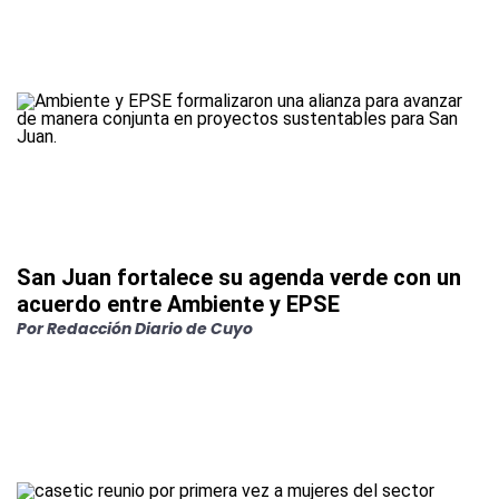
San Juan fortalece su agenda verde con un
acuerdo entre Ambiente y EPSE
Por
Redacción Diario de Cuyo