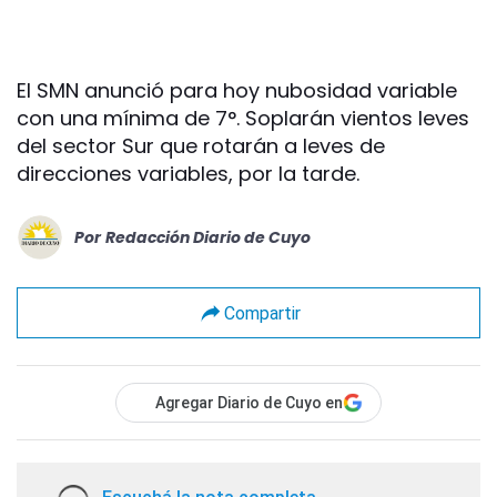
El SMN anunció para hoy nubosidad variable
con una mínima de 7°. Soplarán vientos leves
del sector Sur que rotarán a leves de
direcciones variables, por la tarde.
Por
Redacción Diario de Cuyo
Compartir
Agregar Diario de Cuyo en