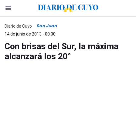
San Juan
Diario de Cuyo
14 de junio de 2013 - 00:00
Con brisas del Sur, la máxima
alcanzará los 20°