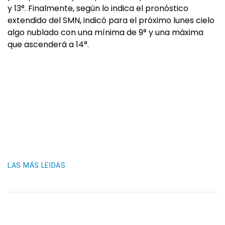
y 13°. Finalmente, según lo indica el pronóstico
extendido del SMN, indicó para el próximo lunes cielo
algo nublado con una mínima de 9° y una máxima
que ascenderá a 14°.
LAS MÁS LEIDAS