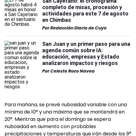
San Cayetano: el cronograma
completo de misas, procesión y
actividades para este 7 de agosto
en Chimbas
Por
Redacción Diario de Cuyo
San Juan y un primer paso para una
agenda común sobre IA:
educación, empresas y Estado
analizaron impactos y riesgos
Por
Celeste Roco Navea
Para mañana, se prevé nubosidad variable con una
mínima de 10° y una máxima que se mantendrá en
20°. Mientras que para el domingo se espera
nubosidad en aumento con probables
precipitaciones y temperaturas que irán desde los 9°