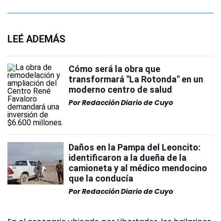
LEÉ ADEMÁS
Cómo será la obra que
transformará "La Rotonda" en un
moderno centro de salud
Por
Redacción Diario de Cuyo
Daños en la Pampa del Leoncito:
identificaron a la dueña de la
camioneta y al médico mendocino
que la conducía
Por
Redacción Diario de Cuyo