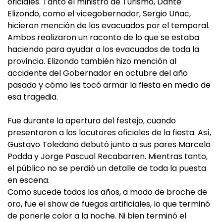
oficiales. Tanto el ministro de Turismo, Dante
Elizondo, como el vicegobernador, Sergio Uñac,
hicieron mención de los evacuados por el temporal.
Ambos realizaron un raconto de lo que se estaba
haciendo para ayudar a los evacuados de toda la
provincia. Elizondo también hizo mención al
accidente del Gobernador en octubre del año
pasado y cómo les tocó armar la fiesta en medio de
esa tragedia.
Fue durante la apertura del festejo, cuando
presentaron a los locutores oficiales de la fiesta. Así,
Gustavo Toledano debutó junto a sus pares Marcela
Podda y Jorge Pascual Recabarren. Mientras tanto,
el público no se perdió un detalle de toda la puesta
en escena.
Como sucede todos los años, a modo de broche de
oro, fue el show de fuegos artificiales, lo que terminó
de ponerle color a la noche. Ni bien terminó el