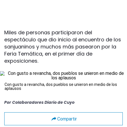
Miles de personas participaron del
espectáculo que dio inicio al encuentro de los
sanjuaninos y muchos más pasearon por la
Feria Temática, en el primer día de
exposiciones.
Con gusto a revancha, dos pueblos se unieron en medio de los
aplausos
Por
Colaboradores Diario de Cuyo
Compartir