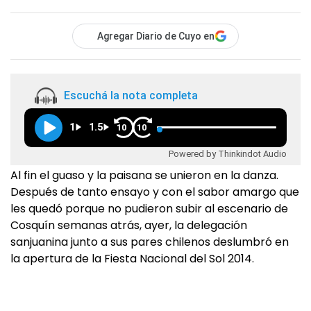
Agregar Diario de Cuyo en
Escuchá la nota completa
1
1.5
10
10
Powered by Thinkindot Audio
Al fin el guaso y la paisana se unieron en la danza.
Después de tanto ensayo y con el sabor amargo que
les quedó porque no pudieron subir al escenario de
Cosquín semanas atrás, ayer, la delegación
sanjuanina junto a sus pares chilenos deslumbró en
la apertura de la Fiesta Nacional del Sol 2014.