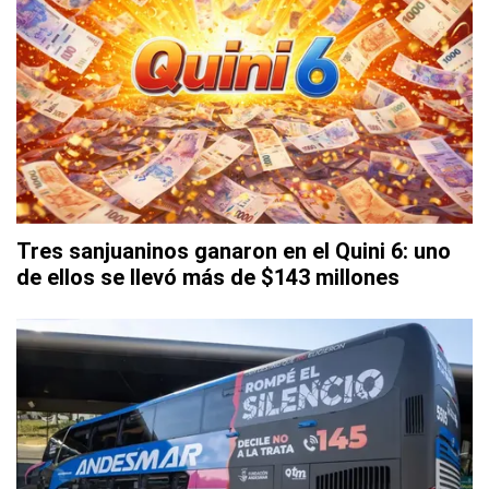
Tres sanjuaninos ganaron en el Quini 6: uno
de ellos se llevó más de $143 millones