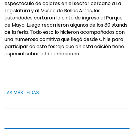
espectáculo de colores en el sector cercano a La
Legislatura y al Museo de Bellas Artes, las
autoridades cortaron la cinta de ingreso al Parque
de Mayo. Luego recorrieron algunos de los 80 stands
de la feria. Todo esto lo hicieron acompañados con
una numerosa comitiva que llegó desde Chile para
participar de este festejo que en esta edición tiene
especial sabor latinoamericano.
LAS MÁS LEIDAS