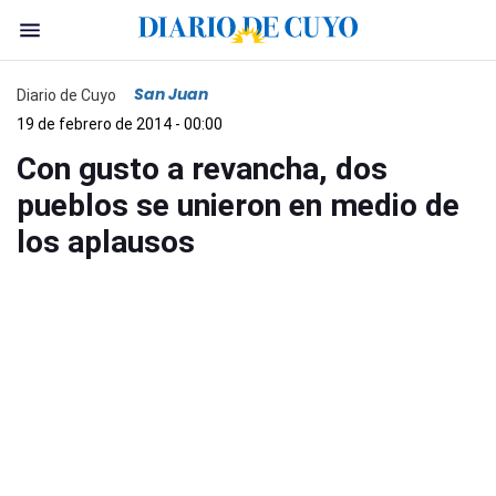
San Juan
Diario de Cuyo
19 de febrero de 2014 - 00:00
Con gusto a revancha, dos
pueblos se unieron en medio de
los aplausos