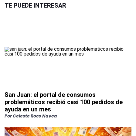
TE PUEDE INTERESAR
San Juan: el portal de consumos
problemáticos recibió casi 100 pedidos de
ayuda en un mes
Por
Celeste Roco Navea