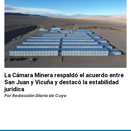
La Cámara Minera respaldó el acuerdo entre
San Juan y Vicuña y destacó la estabilidad
jurídica
Por
Redacción Diario de Cuyo