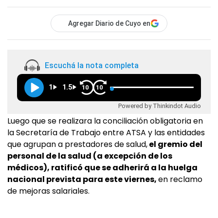
Agregar Diario de Cuyo en
Escuchá la nota completa
1
1.5
10
10
Powered by Thinkindot Audio
Luego que se realizara la conciliación obligatoria en
la Secretaría de Trabajo entre ATSA y las entidades
que agrupan a prestadores de salud,
el gremio del
personal de la salud (a excepción de los
médicos), ratificó que se adherirá a la huelga
nacional prevista para este viernes,
en reclamo
de mejoras salariales.