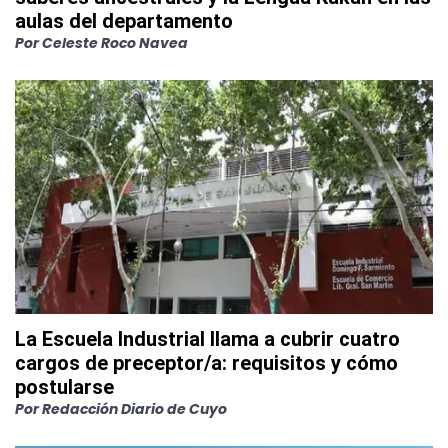
aulas del departamento
Por
Celeste Roco Navea
La Escuela Industrial llama a cubrir cuatro
cargos de preceptor/a: requisitos y cómo
postularse
Por
Redacción Diario de Cuyo