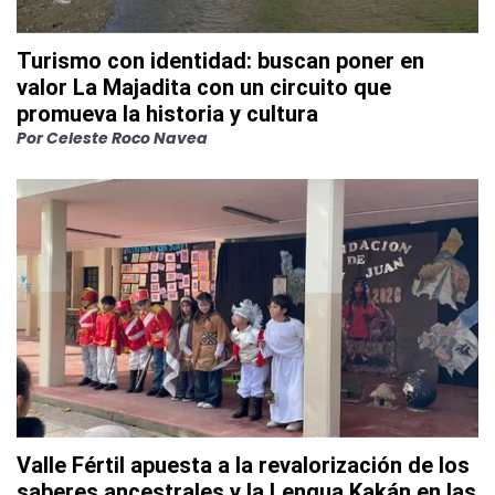
Turismo con identidad: buscan poner en
valor La Majadita con un circuito que
promueva la historia y cultura
Por
Celeste Roco Navea
Valle Fértil apuesta a la revalorización de los
saberes ancestrales y la Lengua Kakán en las