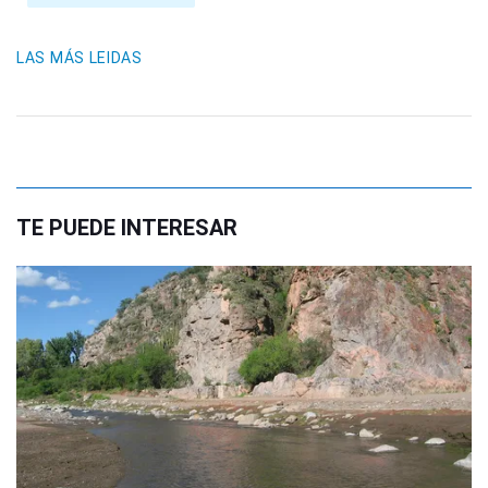
LAS MÁS LEIDAS
TE PUEDE INTERESAR