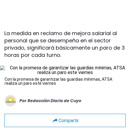
La medida en reclamo de mejora salarial al
personal que se desempeña en el sector
privado, significará básicamente un paro de 3
horas por cada turno.
Con la promesa de garantizar las guardias mínimas, ATSA
realiza un paro este viernes
Por
Redacción Diario de Cuyo
Compartir