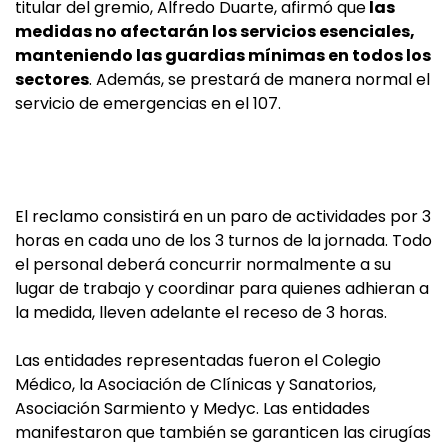
titular del gremio, Alfredo Duarte, afirmó que
las
medidas no afectarán los servicios esenciales,
manteniendo las guardias mínimas en todos los
sectores
. Además, se prestará de manera normal el
servicio de emergencias en el 107.
El reclamo consistirá en un paro de actividades por 3
horas en cada uno de los 3 turnos de la jornada. Todo
el personal deberá concurrir normalmente a su
lugar de trabajo y coordinar para quienes adhieran a
la medida, lleven adelante el receso de 3 horas.
Las entidades representadas fueron el Colegio
Médico, la Asociación de Clínicas y Sanatorios,
Asociación Sarmiento y Medyc. Las entidades
manifestaron que también se garanticen las cirugías