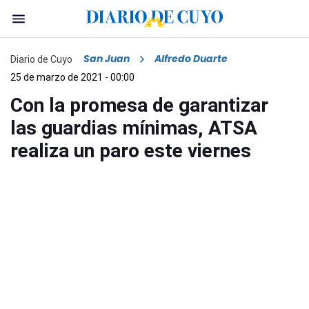
San Juan
Alfredo Duarte
Diario de Cuyo
25 de marzo de 2021 - 00:00
Con la promesa de garantizar
las guardias mínimas, ATSA
realiza un paro este viernes