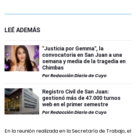
LEÉ ADEMÁS
"Justicia por Gemma", la
convocatoria en San Juan a una
semana y media de la tragedia en
Chimbas
Por
Redacción Diario de Cuyo
Registro Civil de San Juan:
gestionó más de 47.000 turnos
web en el primer semestre
Por
Redacción Diario de Cuyo
En la reunión realizada en la Secretaría de Trabajo, el