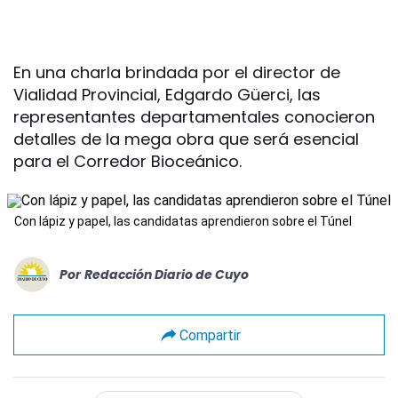
En una charla brindada por el director de
Vialidad Provincial, Edgardo Güerci, las
representantes departamentales conocieron
detalles de la mega obra que será esencial
para el Corredor Bioceánico.
Con lápiz y papel, las candidatas aprendieron sobre el Túnel
Por
Redacción Diario de Cuyo
Compartir