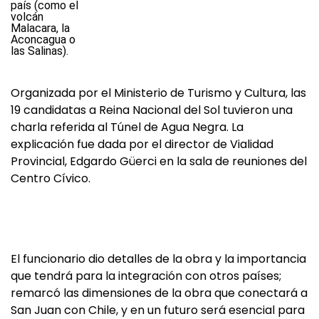
Organizada por el Ministerio de Turismo y Cultura, las
19 candidatas a Reina Nacional del Sol tuvieron una
charla referida al Túnel de Agua Negra. La
explicación fue dada por el director de Vialidad
Provincial, Edgardo Güerci en la sala de reuniones del
Centro Cívico.
El funcionario dio detalles de la obra y la importancia
que tendrá para la integración con otros países;
remarcó las dimensiones de la obra que conectará a
San Juan con Chile, y en un futuro será esencial para