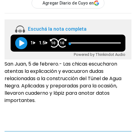
Agregar Diario de Cuyo en
Escuchá la nota completa
1
1.5
10
10
Powered by Thinkindot Audio
San Juan, 5 de febrero.- Las chicas escucharon
atentas la explicación y evacuaron dudas
relacionadas a la construcción del Túnel de Agua
Negra. Aplicadas y preparadas para la ocasión,
llevaron cuaderno y lápiz para anotar datos
importantes.