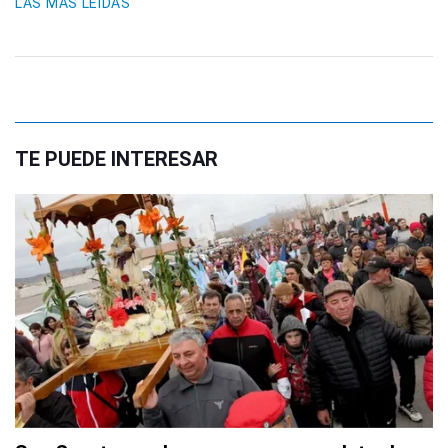
LAS MÁS LEIDAS
TE PUEDE INTERESAR