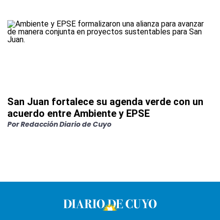
San Juan fortalece su agenda verde con un
acuerdo entre Ambiente y EPSE
Por
Redacción Diario de Cuyo