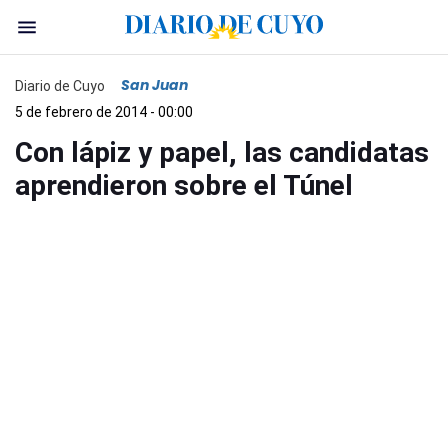
San Juan
Diario de Cuyo
5 de febrero de 2014 - 00:00
Con lápiz y papel, las candidatas
aprendieron sobre el Túnel