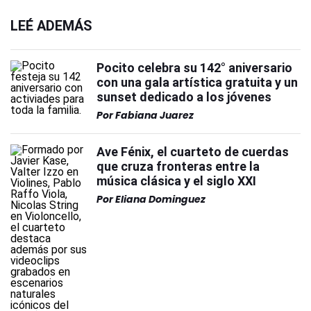
LEÉ ADEMÁS
Pocito celebra su 142° aniversario
con una gala artística gratuita y un
sunset dedicado a los jóvenes
Por
Fabiana Juarez
Ave Fénix, el cuarteto de cuerdas
que cruza fronteras entre la
música clásica y el siglo XXI
Por
Eliana Dominguez