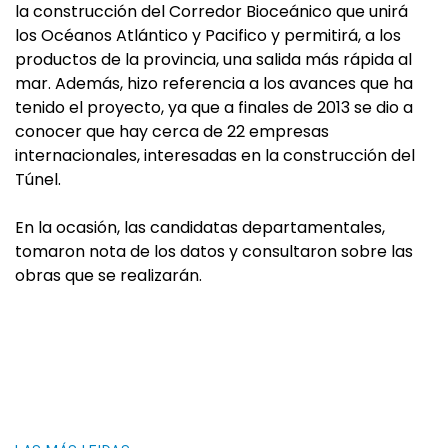
la construcción del Corredor Bioceánico que unirá
los Océanos Atlántico y Pacifico y permitirá, a los
productos de la provincia, una salida más rápida al
mar. Además, hizo referencia a los avances que ha
tenido el proyecto, ya que a finales de 2013 se dio a
conocer que hay cerca de 22 empresas
internacionales, interesadas en la construcción del
Túnel.
En la ocasión, las candidatas departamentales,
tomaron nota de los datos y consultaron sobre las
obras que se realizarán.