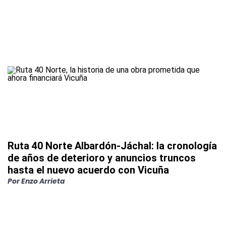
Ruta 40 Norte Albardón-Jáchal: la cronología
de años de deterioro y anuncios truncos
hasta el nuevo acuerdo con Vicuña
Por
Enzo Arrieta