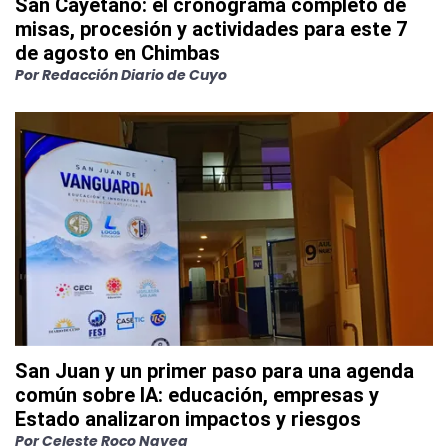
San Cayetano: el cronograma completo de
misas, procesión y actividades para este 7
de agosto en Chimbas
Por
Redacción Diario de Cuyo
San Juan y un primer paso para una agenda
común sobre IA: educación, empresas y
Estado analizaron impactos y riesgos
Por
Celeste Roco Navea