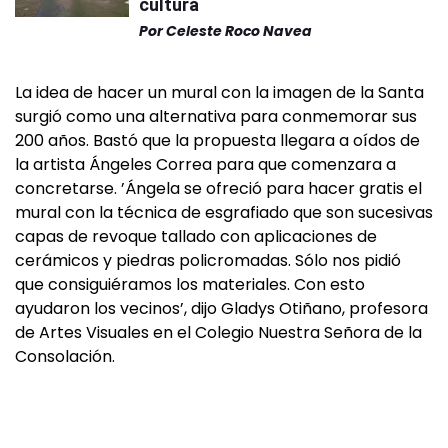
cultura
Por
Celeste Roco Navea
La idea de hacer un mural con la imagen de la Santa
surgió como una alternativa para conmemorar sus
200 años. Bastó que la propuesta llegara a oídos de
la artista Ángeles Correa para que comenzara a
concretarse. ’Ángela se ofreció para hacer gratis el
mural con la técnica de esgrafiado que son sucesivas
capas de revoque tallado con aplicaciones de
cerámicos y piedras policromadas. Sólo nos pidió
que consiguiéramos los materiales. Con esto
ayudaron los vecinos’, dijo Gladys Otiñano, profesora
de Artes Visuales en el Colegio Nuestra Señora de la
Consolación.