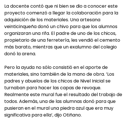
La docente contó que ni bien se dio a conocer este
proyecto comenzó a llegar la colaboración para la
adquisición de los materiales. Una artesana
veinticinqueña donó un chivo para que los alumnos
organizaran una rifa. El padre de uno de los chicos,
propietario de una ferretería, les vendió el cemento
más barato, mientras que un exalumno del colegio
donó la arena.
Pero la ayuda no sólo consistió en el aporte de
materiales, sino también de la mano de obra. ’Los
padres y abuelos de los chicos de Nivel Inicial se
turnaban para hacer las capas de revoque.
Realmente este mural fue el resultado del trabajo de
todos. Además, una de las alumnas donó para que
pusieran en el mural una piedra azul que era muy
significativa para ella’, dijo Otiñano.