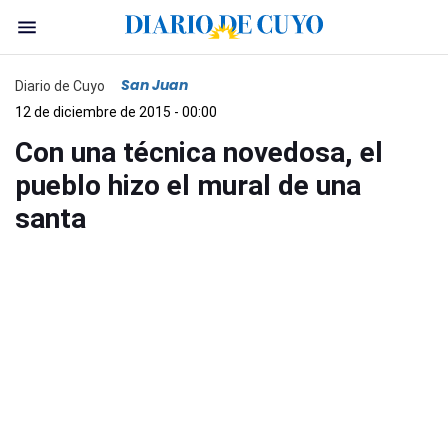
San Juan
Diario de Cuyo
12 de diciembre de 2015 - 00:00
Con una técnica novedosa, el
pueblo hizo el mural de una
santa