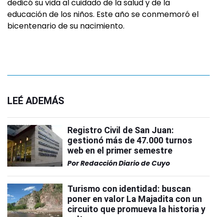
dedicó su vida al cuidado de la salud y de la
educación de los niños. Este año se conmemoró el
bicentenario de su nacimiento.
LEÉ ADEMÁS
Registro Civil de San Juan:
gestionó más de 47.000 turnos
web en el primer semestre
Por
Redacción Diario de Cuyo
Turismo con identidad: buscan
poner en valor La Majadita con un
circuito que promueva la historia y