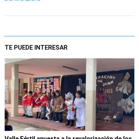
TE PUEDE INTERESAR
Valle Fértil apuesta a la revalorización de los