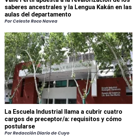
saberes ancestrales y la Lengua Kakán en las
aulas del departamento
Por
Celeste Roco Navea
La Escuela Industrial llama a cubrir cuatro
cargos de preceptor/a: requisitos y cómo
postularse
Por
Redacción Diario de Cuyo