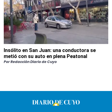
Insólito en San Juan: una conductora se
metió con su auto en plena Peatonal
Por
Redacción Diario de Cuyo