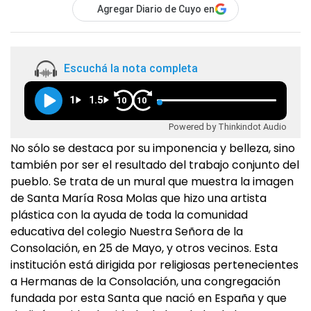
Agregar Diario de Cuyo en
Escuchá la nota completa
1
1.5
10
10
Powered by Thinkindot Audio
No sólo se destaca por su imponencia y belleza, sino
también por ser el resultado del trabajo conjunto del
pueblo. Se trata de un mural que muestra la imagen
de Santa María Rosa Molas que hizo una artista
plástica con la ayuda de toda la comunidad
educativa del colegio Nuestra Señora de la
Consolación, en 25 de Mayo, y otros vecinos. Esta
institución está dirigida por religiosas pertenecientes
a Hermanas de la Consolación, una congregación
fundada por esta Santa que nació en España y que