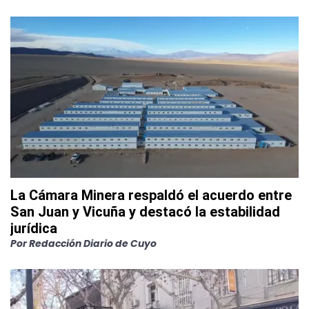
La Cámara Minera respaldó el acuerdo entre
San Juan y Vicuña y destacó la estabilidad
jurídica
Por
Redacción Diario de Cuyo