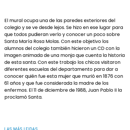
El mural ocupa una de las paredes exteriores del
colegio y se ve desde lejos. Se hizo en ese lugar para
que todos pudieran verlo y conocer un poco sobre
Santa María Rosa Molas. Con este objetivo los
alumnos del colegio también hicieron un CD con la
imagen animada de una monja que cuenta la historia
de esta santa. Con este trabajo los chicos visitaron
diferentes escuelas del departamento para dar a
conocer quién fue esta mujer que murió en 1876 con
61 años y que fue considerada la madre de los
enfermos. El 11 de diciembre de 1988, Juan Pablo II la
proclamó Santa.
LAS MÁS LEIDAS