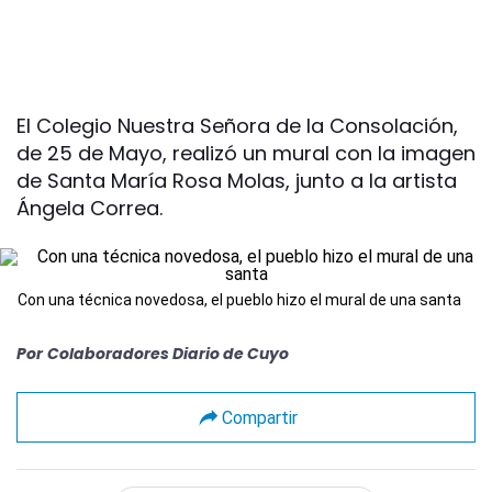
El Colegio Nuestra Señora de la Consolación,
de 25 de Mayo, realizó un mural con la imagen
de Santa María Rosa Molas, junto a la artista
Ángela Correa.
Con una técnica novedosa, el pueblo hizo el mural de una santa
Por
Colaboradores Diario de Cuyo
Compartir