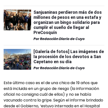
Sanjuaninas perdieron más de dos
millones de pesos en una estafa y
organizan un bingo solidario para
cumplir el sueño de llegar al
PreCosquín
Por
Redacción Diario de Cuyo
[Galería de fotos] Las imágenes de
la procesión de los devotos a San
Cayetano en su día
Por
Redacción Diario de Cuyo
Este último caso es el de una chica de 19 años que
está incluida en un grupo de riesgo (la información
oficial no consigna cuál de ellos) y no se había
vacunado contra la gripe. Según el informe brindado
desde el Gobierno, ‘estuvo internada en el Hospital