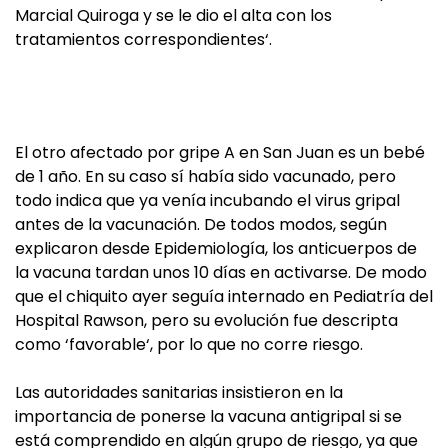
Marcial Quiroga y se le dio el alta con los
tratamientos correspondientes‘.
El otro afectado por gripe A en San Juan es un bebé
de 1 año. En su caso sí había sido vacunado, pero
todo indica que ya venía incubando el virus gripal
antes de la vacunación. De todos modos, según
explicaron desde Epidemiología, los anticuerpos de
la vacuna tardan unos 10 días en activarse. De modo
que el chiquito ayer seguía internado en Pediatría del
Hospital Rawson, pero su evolución fue descripta
como ‘favorable‘, por lo que no corre riesgo.
Las autoridades sanitarias insistieron en la
importancia de ponerse la vacuna antigripal si se
está comprendido en algún grupo de riesgo, ya que