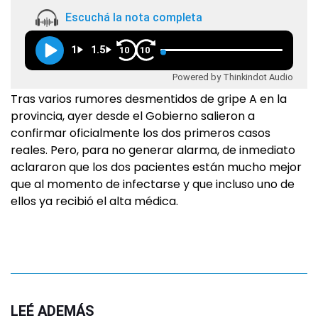
Escuchá la nota completa
1
1.5
10
10
Powered by Thinkindot Audio
Tras varios rumores desmentidos de gripe A en la
provincia, ayer desde el Gobierno salieron a
confirmar oficialmente los dos primeros casos
reales. Pero, para no generar alarma, de inmediato
aclararon que los dos pacientes están mucho mejor
que al momento de infectarse y que incluso uno de
ellos ya recibió el alta médica.
LEÉ ADEMÁS