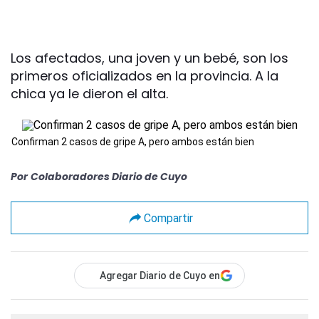
Los afectados, una joven y un bebé, son los
primeros oficializados en la provincia. A la
chica ya le dieron el alta.
Confirman 2 casos de gripe A, pero ambos están bien
Por
Colaboradores Diario de Cuyo
Compartir
Agregar Diario de Cuyo en