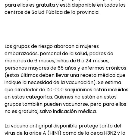
para ellos es gratuita y está disponible en todos los
centros de Salud Pública de la provincia.
Los grupos de riesgo abarcan a mujeres
embarazadas, personal de la salud, padres de
menores de 6 meses, niños de 6 a 24 meses,
personas mayores de 65 años y enfermos crónicos
(estos últimos deben llevar una receta médica que
indique la necesidad de la vacunación). Se estima
que alrededor de 120.000 sanjuaninos están incluidos
en estas categorías. Quienes no están en estos
grupos también pueden vacunarse, pero para ellos
no es gratuito, salvo indicación médica.
La vacuna antigripal disponible protege tanto del
virus de la gripe A (H1N1) como de la cepa H3N2 y la