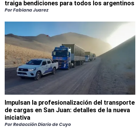
traiga bendiciones para todos los argentinos
Por
Fabiana Juarez
Impulsan la profesionalización del transporte
de cargas en San Juan: detalles de la nueva
iniciativa
Por
Redacción Diario de Cuyo