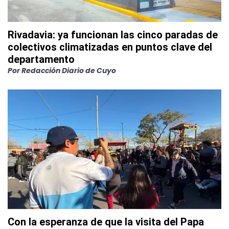
Rivadavia: ya funcionan las cinco paradas de
colectivos climatizadas en puntos clave del
departamento
Por
Redacción Diario de Cuyo
Con la esperanza de que la visita del Papa