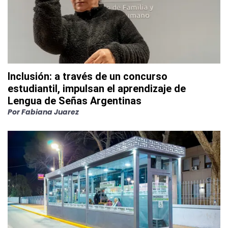
Inclusión: a través de un concurso
estudiantil, impulsan el aprendizaje de
Lengua de Señas Argentinas
Por
Fabiana Juarez