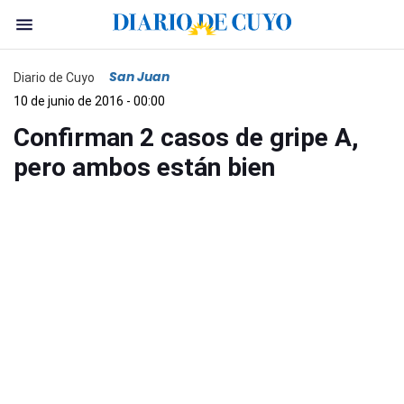
San Juan
Diario de Cuyo
10 de junio de 2016 - 00:00
Confirman 2 casos de gripe A,
pero ambos están bien