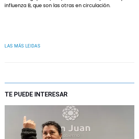
influenza B, que son las otras en circulación.
LAS MÁS LEIDAS
TE PUEDE INTERESAR