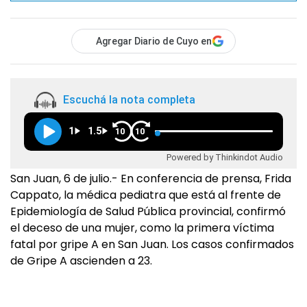
Agregar Diario de Cuyo en
Escuchá la nota completa
1
1.5
10
10
Powered by Thinkindot Audio
San Juan, 6 de julio.- En conferencia de prensa, Frida
Cappato, la médica pediatra que está al frente de
Epidemiología de Salud Pública provincial, confirmó
el deceso de una mujer, como la primera víctima
fatal por gripe A en San Juan. Los casos confirmados
de Gripe A ascienden a 23.