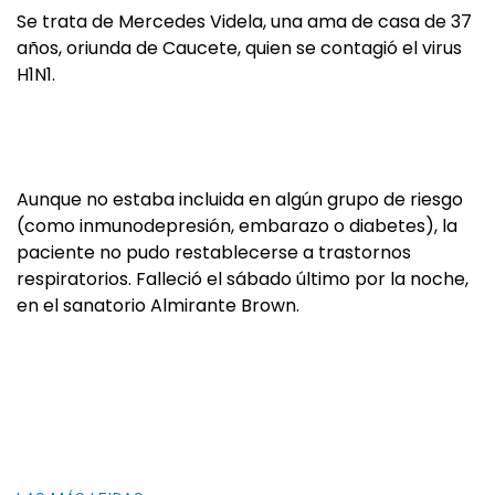
Se trata de Mercedes Videla, una ama de casa de 37
años, oriunda de Caucete, quien se contagió el virus
H1N1.
Aunque no estaba incluida en algún grupo de riesgo
(como inmunodepresión, embarazo o diabetes), la
paciente no pudo restablecerse a trastornos
respiratorios. Falleció el sábado último por la noche,
en el sanatorio Almirante Brown.