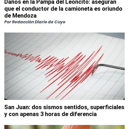
Daños en la Pampa del Leoncito: aseguran
que el conductor de la camioneta es oriundo
de Mendoza
Por
Redacción Diario de Cuyo
San Juan: dos sismos sentidos, superficiales
y con apenas 3 horas de diferencia