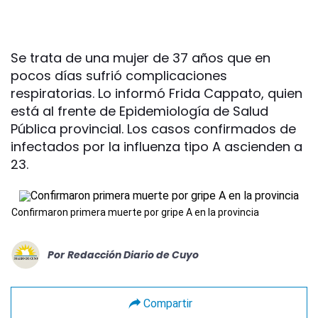
Se trata de una mujer de 37 años que en
pocos días sufrió complicaciones
respiratorias. Lo informó Frida Cappato, quien
está al frente de Epidemiología de Salud
Pública provincial. Los casos confirmados de
infectados por la influenza tipo A ascienden a
23.
Confirmaron primera muerte por gripe A en la provincia
Por
Redacción Diario de Cuyo
Compartir