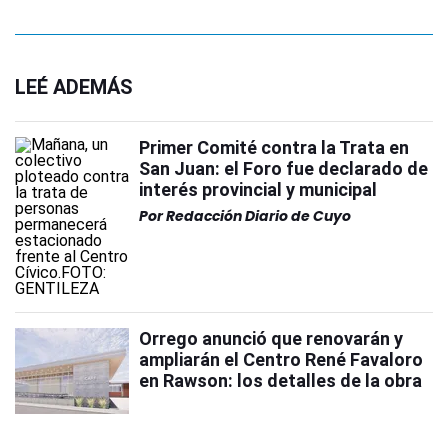
LEÉ ADEMÁS
Primer Comité contra la Trata en
San Juan: el Foro fue declarado de
interés provincial y municipal
Por
Redacción Diario de Cuyo
Orrego anunció que renovarán y
ampliarán el Centro René Favaloro
en Rawson: los detalles de la obra