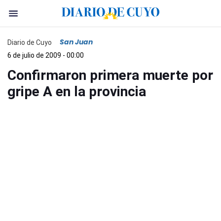
San Juan
Diario de Cuyo
6 de julio de 2009 - 00:00
Confirmaron primera muerte por
gripe A en la provincia