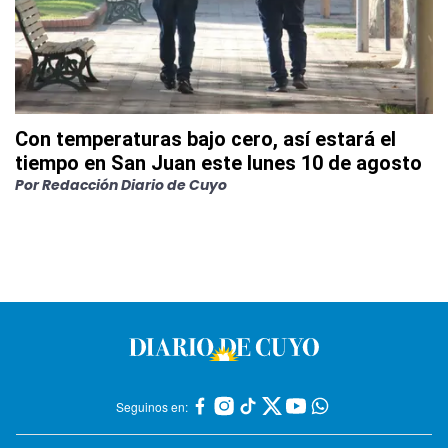
Con temperaturas bajo cero, así estará el
tiempo en San Juan este lunes 10 de agosto
Por
Redacción Diario de Cuyo
Seguinos en: