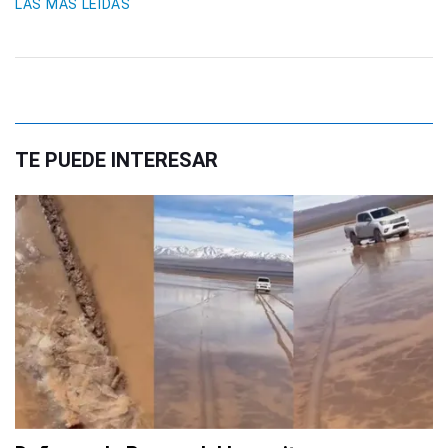
LAS MÁS LEIDAS
TE PUEDE INTERESAR