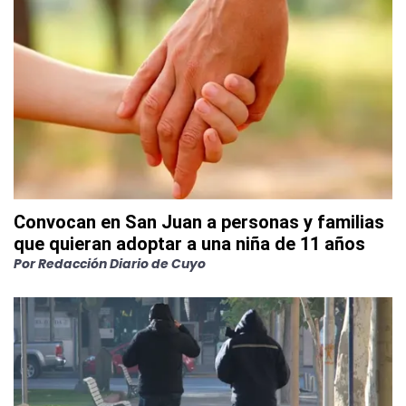
Convocan en San Juan a personas y familias
que quieran adoptar a una niña de 11 años
Por
Redacción Diario de Cuyo