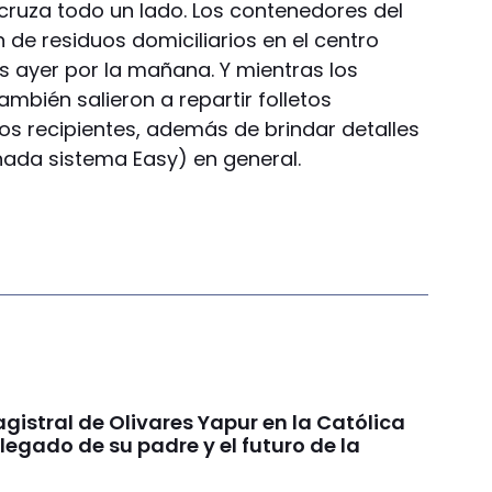
 cruza todo un lado. Los contenedores del
de residuos domiciliarios en el centro
s ayer por la mañana. Y mientras los
ambién salieron a repartir folletos
os recipientes, además de brindar detalles
ada sistema Easy) en general.
gistral de Olivares Yapur en la Católica
 legado de su padre y el futuro de la