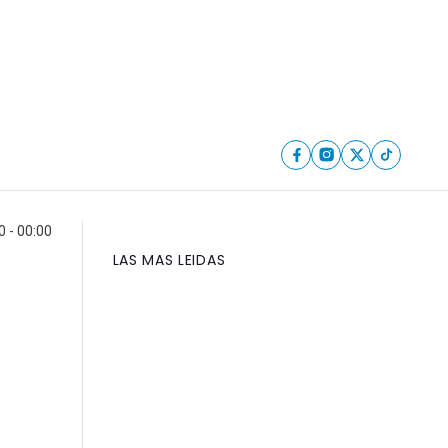
 - 00:00
LAS MAS LEIDAS