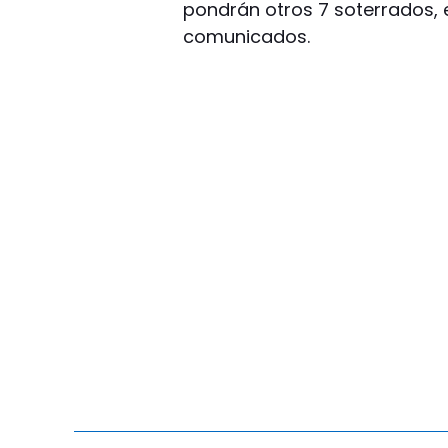
pondrán otros 7 soterrados, 
comunicados.