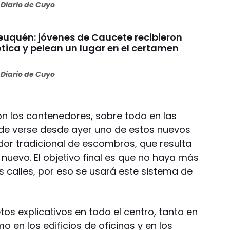
Diario de Cuyo
uquén: jóvenes de Caucete recibieron
ótica y pelean un lugar en el certamen
Diario de Cuyo
on los contenedores, sobre todo en las
de verse desde ayer uno de estos nuevos
or tradicional de escombros, que resulta
nuevo. El objetivo final es que no haya más
calles, por eso se usará este sistema de
letos explicativos en todo el centro, tanto en
o en los edificios de oficinas y en los