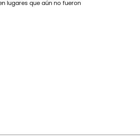
en lugares que aún no fueron