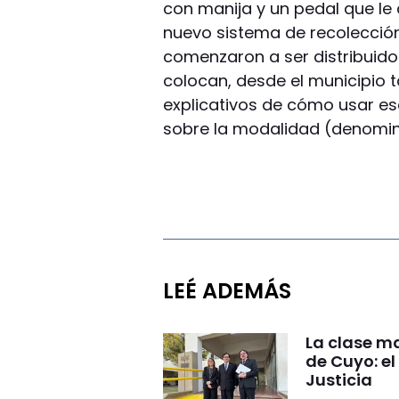
con manija y un pedal que le
nuevo sistema de recolección 
comenzaron a ser distribuido
colocan, desde el municipio t
explicativos de cómo usar es
sobre la modalidad (denomin
LEÉ ADEMÁS
La clase ma
de Cuyo: el
Justicia