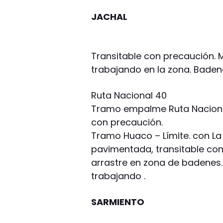
JACHAL
Transitable con precaución. 
trabajando en la zona. Badene
Ruta Nacional 40
Tramo empalme Ruta Nacional
con precaución.
Tramo Huaco – Límite. con La 
pavimentada, transitable con
arrastre en zona de badenes.
trabajando .
SARMIENTO