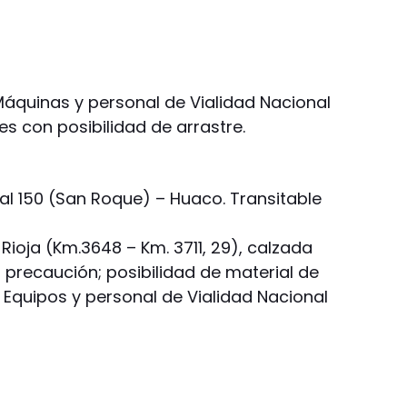
Máquinas y personal de Vialidad Nacional
s con posibilidad de arrastre.
 150 (San Roque) – Huaco. Transitable
Rioja (Km.3648 – Km. 3711, 29), calzada
 precaución; posibilidad de material de
 Equipos y personal de Vialidad Nacional