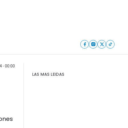
4 - 00:00
LAS MAS LEIDAS
vones