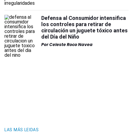
Defensa al Consumidor intensifica
los controles para retirar de
circulación un juguete tóxico antes
del Día del Niño
Por
Celeste Roco Navea
LAS MÁS LEIDAS