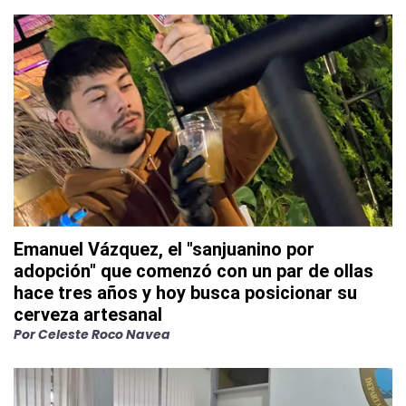
Emanuel Vázquez, el "sanjuanino por
adopción" que comenzó con un par de ollas
hace tres años y hoy busca posicionar su
cerveza artesanal
Por
Celeste Roco Navea