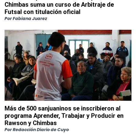
Chimbas suma un curso de Arbitraje de
Futsal con titulación oficial
Por
Fabiana Juarez
Más de 500 sanjuaninos se inscribieron al
programa Aprender, Trabajar y Producir en
Rawson y Chimbas
Por
Redacción Diario de Cuyo