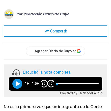
Por
Redacción Diario de Cuyo
Compartir
Agregar Diario de Cuyo en
Escuchá la nota completa
1
1.5
10
10
Powered by Thinkindot Audio
No es la primera vez que un integrante de la Corte