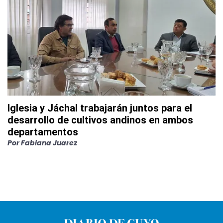
Iglesia y Jáchal trabajarán juntos para el
desarrollo de cultivos andinos en ambos
departamentos
Por
Fabiana Juarez