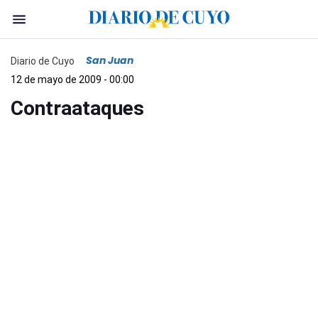
San Juan
Diario de Cuyo
12 de mayo de 2009 - 00:00
Contraataques