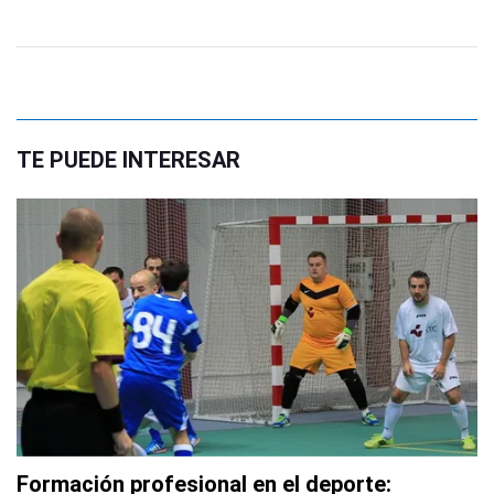
TE PUEDE INTERESAR
Formación profesional en el deporte: