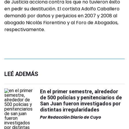
de Justicia acciona contra los que no tuvieron éxito
en pedir su destitución. El cortista Adolfo Caballero
demandó por daños y perjuicios en 2007 y 2008 al
abogado Nicolás Fiorentino y al Foro de Abogados,
respectivamente.
LEÉ ADEMÁS
En el primer semestre, alrededor
de 500 policías y penitenciarios de
San Juan fueron investigados por
distintas irregularidades
Por
Redacción Diario de Cuyo