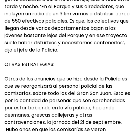
tarde y noche. ’En el Parque y sus alrededores, que
incluyen un radio de un 3 km vamos a distribuir cerca
de 550 efectivos policiales. Es que, los colectivos que
llegan desde varios departamentos bajan a los
jóvenes bastante lejos del Parque y en ese trayecto
suele haber disturbios y necesitamos contenerlos’,
dijo el jefe de la Policía.
OTRAS ESTRATEGIAS:
Otros de los anuncios que se hizo desde la Policía es
que se reorganizará al personal policial de las
comisarías, sobre todo las del Gran San Juan. Esto es
por la cantidad de personas que son aprehendidas
por estar bebiendo en la vía pública, haciendo
desmanes, grescas callejeras y otras
contravenciones, la jornada del 21 de septiembre.
’Hubo años en que las comisarías se vieron