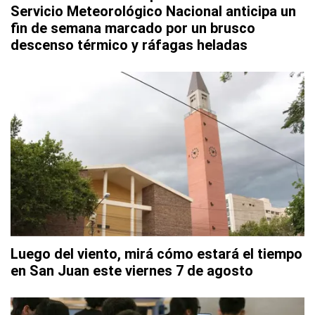
Servicio Meteorológico Nacional anticipa un
fin de semana marcado por un brusco
descenso térmico y ráfagas heladas
Luego del viento, mirá cómo estará el tiempo
en San Juan este viernes 7 de agosto