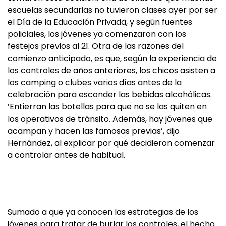
escuelas secundarias no tuvieron clases ayer por ser
el Día de la Educación Privada, y según fuentes
policiales, los jóvenes ya comenzaron con los
festejos previos al 21. Otra de las razones del
comienzo anticipado, es que, según la experiencia de
los controles de años anteriores, los chicos asisten a
los camping o clubes varios días antes de la
celebración para esconder las bebidas alcohólicas.
’Entierran las botellas para que no se las quiten en
los operativos de tránsito. Además, hay jóvenes que
acampan y hacen las famosas previas’, dijo
Hernández, al explicar por qué decidieron comenzar
a controlar antes de habitual.
Sumado a que ya conocen las estrategias de los
jóvenes para tratar de burlar los controles, el hecho