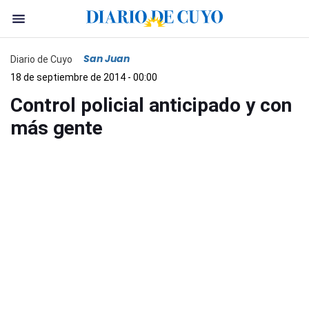
San Juan
Diario de Cuyo
18 de septiembre de 2014 - 00:00
Control policial anticipado y con
más gente