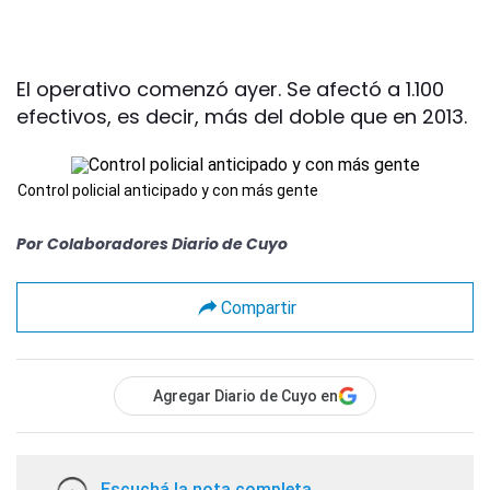
El operativo comenzó ayer. Se afectó a 1.100
efectivos, es decir, más del doble que en 2013.
Control policial anticipado y con más gente
Por
Colaboradores Diario de Cuyo
Compartir
Agregar Diario de Cuyo en
Escuchá la nota completa