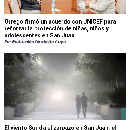
Orrego firmó un acuerdo con UNICEF para
reforzar la protección de niñas, niños y
adolescentes en San Juan
Por
Redacción Diario de Cuyo
El viento Sur da el zarpazo en San Juan: el