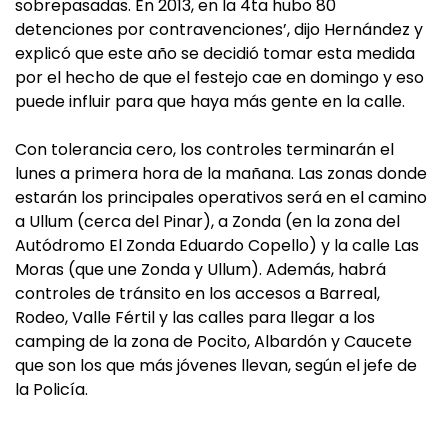
sobrepasadas. En 2013, en la 4ta hubo 80
detenciones por contravenciones’, dijo Hernández y
explicó que este año se decidió tomar esta medida
por el hecho de que el festejo cae en domingo y eso
puede influir para que haya más gente en la calle.
Con tolerancia cero, los controles terminarán el
lunes a primera hora de la mañana. Las zonas donde
estarán los principales operativos será en el camino
a Ullum (cerca del Pinar), a Zonda (en la zona del
Autódromo El Zonda Eduardo Copello) y la calle Las
Moras (que une Zonda y Ullum). Además, habrá
controles de tránsito en los accesos a Barreal,
Rodeo, Valle Fértil y las calles para llegar a los
camping de la zona de Pocito, Albardón y Caucete
que son los que más jóvenes llevan, según el jefe de
la Policía.