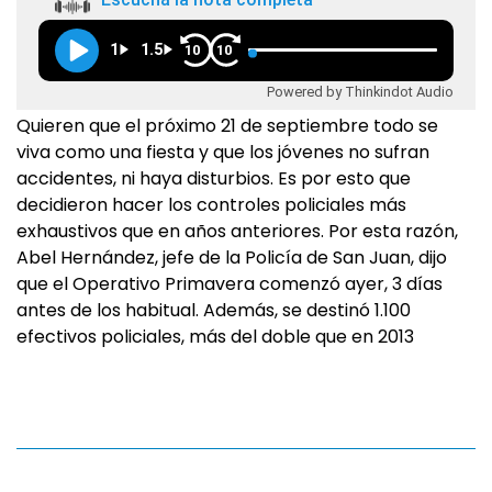
1
1.5
10
10
Powered by Thinkindot Audio
Quieren que el próximo 21 de septiembre todo se
viva como una fiesta y que los jóvenes no sufran
accidentes, ni haya disturbios. Es por esto que
decidieron hacer los controles policiales más
exhaustivos que en años anteriores. Por esta razón,
Abel Hernández, jefe de la Policía de San Juan, dijo
que el Operativo Primavera comenzó ayer, 3 días
antes de los habitual. Además, se destinó 1.100
efectivos policiales, más del doble que en 2013