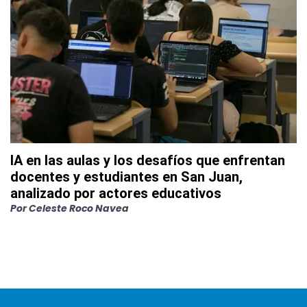
IA en las aulas y los desafíos que enfrentan
docentes y estudiantes en San Juan,
analizado por actores educativos
Por
Celeste Roco Navea