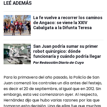
LEÉ ADEMÁS
La fe vuelve a recorrer los caminos
de Angaco: se viene la XXIV
Cabalgata a la Difunta Teresa
San Juan podría sumar su primer
robot quirúrgico: dónde
funcionaría y cuándo podría llegar
Por
Redacción Diario de Cuyo
Para la primavera del año pasado, la Policía de San
Juan comenzó los controles un día antes del festejo,
es decir el 20 de septiembre, al igual que en 2012. Sin
embargo, esta vez comenzaron ayer. Al respecto,
Hernández dijo que hubo varias razones por las que
tomaron esta decisión. Una de ellas fue que muchas