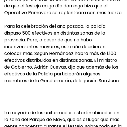
de que el festejo caiga día domingo hizo que el
Operativo Primavera se replanteará con más fuerza.
Para la celebración del año pasado, la policía
dispuso 500 efectivos en distintas zonas de la
provincia. Pero, a pesar de que no hubo
inconvenientes mayores, este año decidieron
colocar más. Según Hernández habrá más de 1.100
efectivos distribuidos en distintas zonas. El ministro
de Gobierno, Adrián Cuevas, dijo que además de los
efectivos de la Policía participarán algunos
miembros de la Gendarmería, delegación San Juan.
La mayoría de los uniformados estarán ubicados en
la zona del Parque de Mayo, que es el lugar que más
gente concentra durante el festejo, sobre todo en la