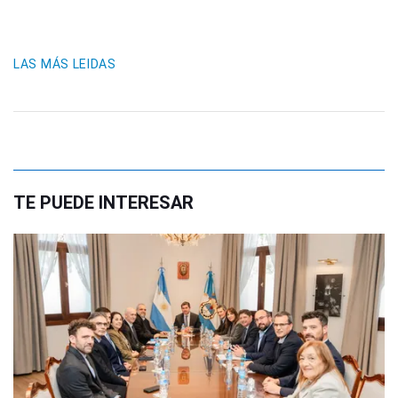
LAS MÁS LEIDAS
TE PUEDE INTERESAR