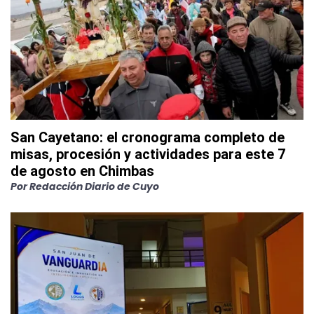
San Cayetano: el cronograma completo de
misas, procesión y actividades para este 7
de agosto en Chimbas
Por
Redacción Diario de Cuyo