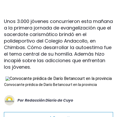
Unos 3.000 jóvenes concurrieron esta mañana
a la primera jornada de evangelización que el
sacerdote carismático brindó en el
polideportivo del Colegio Andacollo, en
Chimbas. Cómo desarrollar la autoestima fue
el tema central de su homilía. Además hizo
incapié sobre las adicciones que enfrentan
los jóvenes.
Convocante prédica de Darío Betancourt en la provincia
Por
Redacción Diario de Cuyo