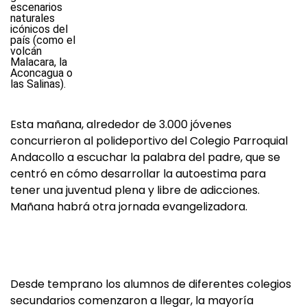
Esta mañana, alrededor de 3.000 jóvenes
concurrieron al polideportivo del Colegio Parroquial
Andacollo a escuchar la palabra del padre, que se
centró en cómo desarrollar la autoestima para
tener una juventud plena y libre de adicciones.
Mañana habrá otra jornada evangelizadora.
Desde temprano los alumnos de diferentes colegios
secundarios comenzaron a llegar, la mayoría