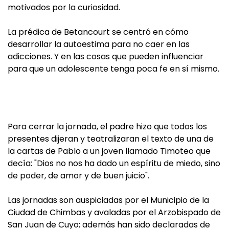
motivados por la curiosidad.
La prédica de Betancourt se centró en cómo
desarrollar la autoestima para no caer en las
adicciones. Y en las cosas que pueden influenciar
para que un adolescente tenga poca fe en sí mismo.
Para cerrar la jornada, el padre hizo que todos los
presentes dijeran y teatralizaran el texto de una de
la cartas de Pablo a un joven llamado Timoteo que
decía: "Dios no nos ha dado un espíritu de miedo, sino
de poder, de amor y de buen juicio".
Las jornadas son auspiciadas por el Municipio de la
Ciudad de Chimbas y avaladas por el Arzobispado de
San Juan de Cuyo; además han sido declaradas de