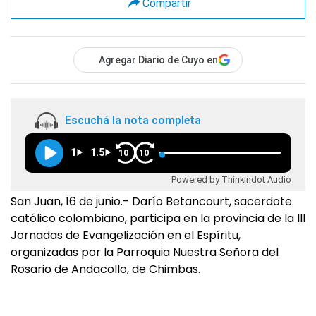
Compartir
Agregar Diario de Cuyo en
Escuchá la nota completa
1
1.5
10
10
Powered by Thinkindot Audio
San Juan, 16 de junio.- Darío Betancourt, sacerdote
católico colombiano, participa en la provincia de la III
Jornadas de Evangelización en el Espíritu,
organizadas por la Parroquia Nuestra Señora del
Rosario de Andacollo, de Chimbas.