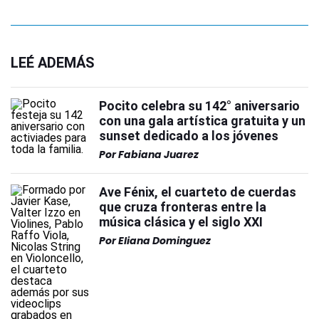
LEÉ ADEMÁS
Pocito celebra su 142° aniversario
con una gala artística gratuita y un
sunset dedicado a los jóvenes
Por
Fabiana Juarez
Ave Fénix, el cuarteto de cuerdas
que cruza fronteras entre la
música clásica y el siglo XXI
Por
Eliana Dominguez