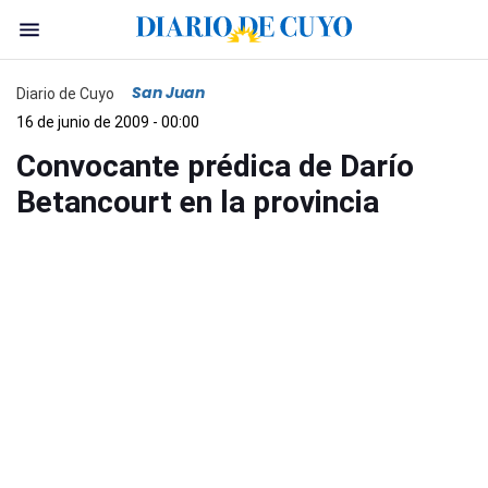
San Juan
Diario de Cuyo
16 de junio de 2009 - 00:00
Convocante prédica de Darío
Betancourt en la provincia