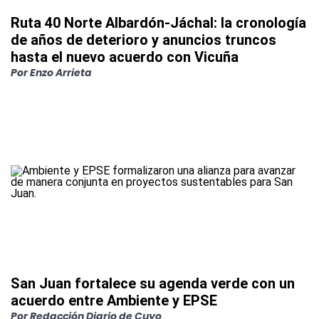
Ruta 40 Norte Albardón-Jáchal: la cronología
de años de deterioro y anuncios truncos
hasta el nuevo acuerdo con Vicuña
Por
Enzo Arrieta
San Juan fortalece su agenda verde con un
acuerdo entre Ambiente y EPSE
Por
Redacción Diario de Cuyo