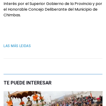
Interés por el Superior Gobierno de la Provincia y por
el Honorable Concejo Deliberante del Municipio de
Chimbas.
LAS MÁS LEIDAS
TE PUEDE INTERESAR