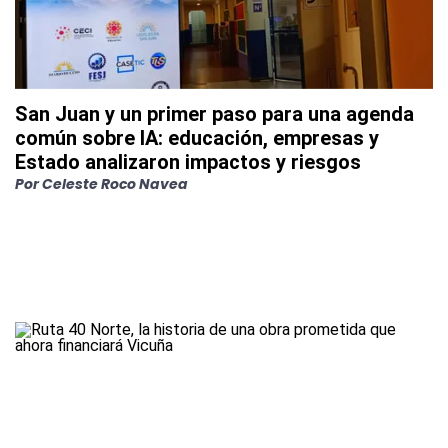
San Juan y un primer paso para una agenda
común sobre IA: educación, empresas y
Estado analizaron impactos y riesgos
Por
Celeste Roco Navea