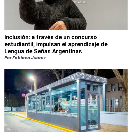
Inclusión: a través de un concurso
estudiantil, impulsan el aprendizaje de
Lengua de Señas Argentinas
Por
Fabiana Juarez