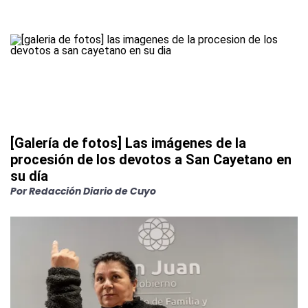
[Galería de fotos] Las imágenes de la
procesión de los devotos a San Cayetano en
su día
Por
Redacción Diario de Cuyo