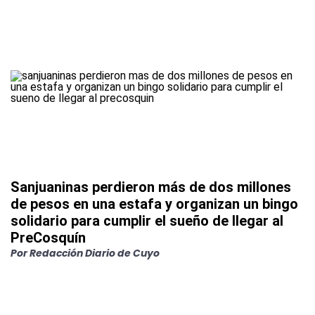
Sanjuaninas perdieron más de dos millones
de pesos en una estafa y organizan un bingo
solidario para cumplir el sueño de llegar al
PreCosquín
Por
Redacción Diario de Cuyo