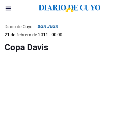
San Juan
Diario de Cuyo
21 de febrero de 2011 - 00:00
Copa Davis