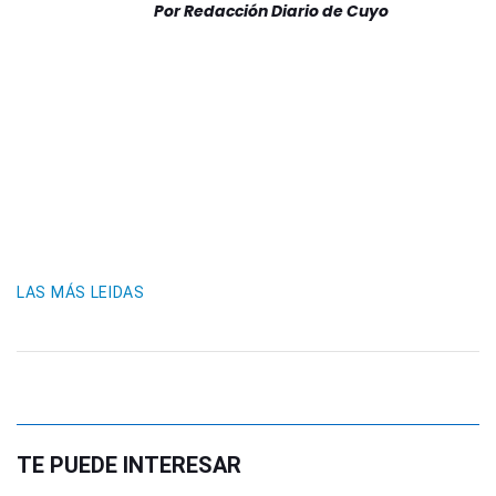
Por
Redacción Diario de Cuyo
LAS MÁS LEIDAS
TE PUEDE INTERESAR