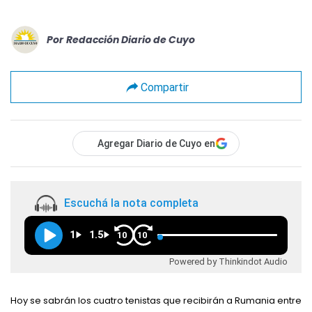
Por
Redacción Diario de Cuyo
Compartir
Agregar Diario de Cuyo en
Escuchá la nota completa
1
1.5
10
10
Powered by Thinkindot Audio
Hoy se sabrán los cuatro tenistas que recibirán a Rumania entre