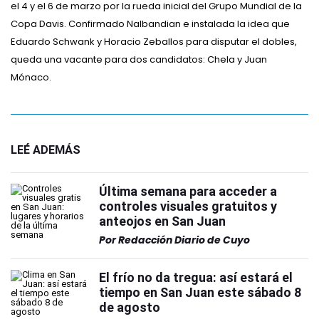
el 4 y el 6 de marzo por la rueda inicial del Grupo Mundial de la
Copa Davis. Confirmado Nalbandian e instalada la idea que
Eduardo Schwank y Horacio Zeballos para disputar el dobles,
queda una vacante para dos candidatos: Chela y Juan
Mónaco.
LEÉ ADEMÁS
Última semana para acceder a
controles visuales gratuitos y
anteojos en San Juan
Por
Redacción Diario de Cuyo
El frío no da tregua: así estará el
tiempo en San Juan este sábado 8
de agosto