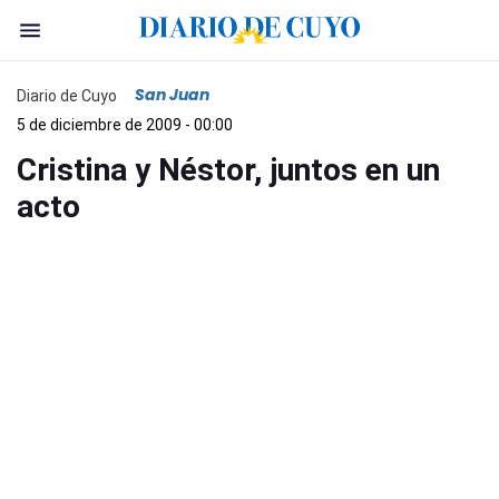
San Juan
Diario de Cuyo
5 de diciembre de 2009 - 00:00
Cristina y Néstor, juntos en un
acto