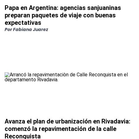
Papa en Argentina: agencias sanjuaninas
preparan paquetes de viaje con buenas
expectativas
Por
Fabiana Juarez
Avanza el plan de urbanización en Rivadavia:
comenzó la repavimentación de la calle
Reconquista