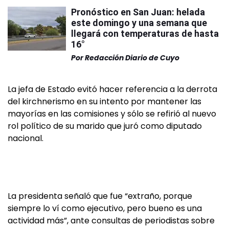
Pronóstico en San Juan: helada
este domingo y una semana que
llegará con temperaturas de hasta
16°
Por
Redacción Diario de Cuyo
La jefa de Estado evitó hacer referencia a la derrota
del kirchnerismo en su intento por mantener las
mayorías en las comisiones y sólo se refirió al nuevo
rol político de su marido que juró como diputado
nacional.
La presidenta señaló que fue “extraño, porque
siempre lo ví como ejecutivo, pero bueno es una
actividad más”, ante consultas de periodistas sobre