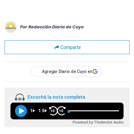
Por
Redacción Diario de Cuyo
Compartir
Agregar Diario de Cuyo en
Escuchá la nota completa
1
1.5
10
10
Powered by Thinkindot Audio