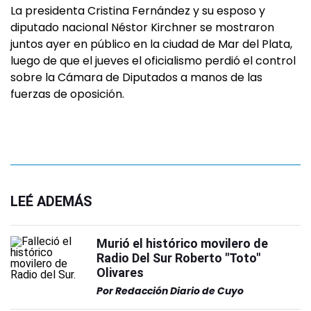
La presidenta Cristina Fernández y su esposo y
diputado nacional Néstor Kirchner se mostraron
juntos ayer en público en la ciudad de Mar del Plata,
luego de que el jueves el oficialismo perdió el control
sobre la Cámara de Diputados a manos de las
fuerzas de oposición.
LEÉ ADEMÁS
Murió el histórico movilero de
Radio Del Sur Roberto "Toto"
Olivares
Por
Redacción Diario de Cuyo