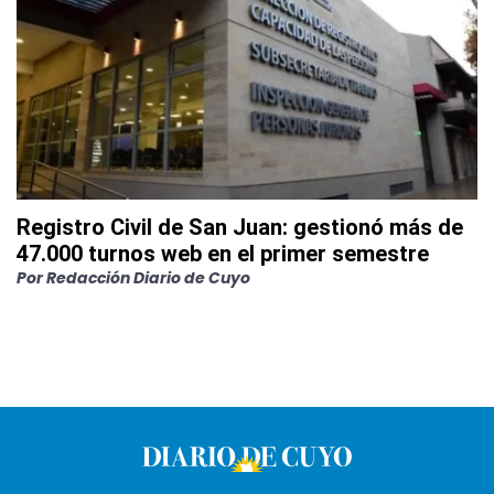
Registro Civil de San Juan: gestionó más de
47.000 turnos web en el primer semestre
Por
Redacción Diario de Cuyo