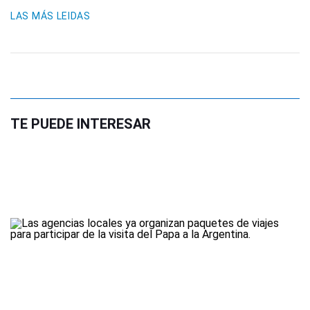
LAS MÁS LEIDAS
TE PUEDE INTERESAR