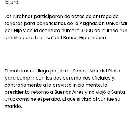
la jura.
Los Kirchner participaron de actos de entrega de
tarjetas para beneficiarios de la Asignación Universal
por Hijo y de la escritura número 3.000 de la línea “Un
crédito para tu casa” del Banco Hipotecario.
El matrimonio llegó por la mañana a Mar del Plata
para cumplir con las dos ceremonias oficiales y,
contrariamente a lo previsto inicialmente, la
presidenta retornó a Buenos Aires y no viajó a Santa
Cruz como se esperaba. El que si viajó al Sur fue su
marido.