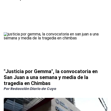
"Justicia por Gemma", la convocatoria en
San Juan a una semana y media de la
tragedia en Chimbas
Por
Redacción Diario de Cuyo