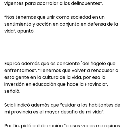
vigentes para acorralar a los delincuentes”.
“Nos tenemos que unir como sociedad en un
sentimiento y acción en conjunto en defensa de la
vida”, apuntó.
Explicó además que es conciente "del flagelo que
enfrentamos”. “Tenemos que volver a rencausar a
esta gente en la cultura de la vida, por eso la
inversión en educación que hace la Provincia”,
señaló.
Scioli indicó además que ”cuidar a los habitantes de
mi provincia es el mayor desafío de mi vida”.
Por fin, pidió colaboración “a esas voces mezquinas