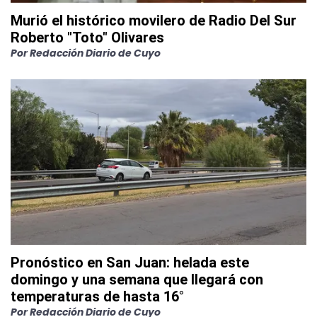
Murió el histórico movilero de Radio Del Sur
Roberto "Toto" Olivares
Por
Redacción Diario de Cuyo
Pronóstico en San Juan: helada este
domingo y una semana que llegará con
temperaturas de hasta 16°
Por
Redacción Diario de Cuyo