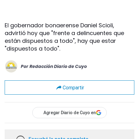
El gobernador bonaerense Daniel Scioli,
advirtió hoy que "frente a delincuentes que
están dispuestos a todo", hay que estar
"dispuestos a todo".
Por
Redacción Diario de Cuyo
Compartir
Agregar Diario de Cuyo en