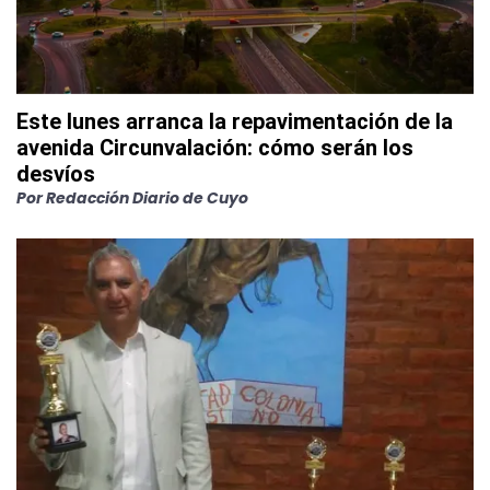
Este lunes arranca la repavimentación de la
avenida Circunvalación: cómo serán los
desvíos
Por
Redacción Diario de Cuyo