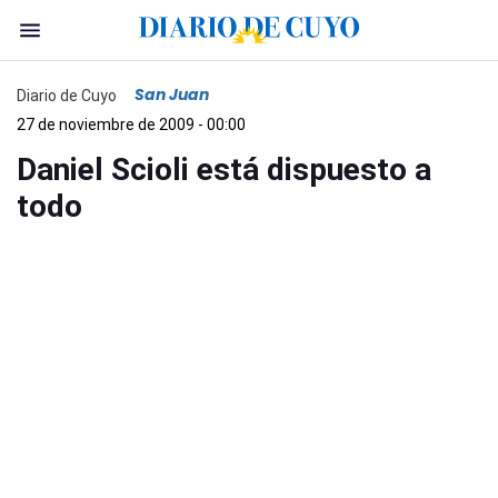
San Juan
Diario de Cuyo
27 de noviembre de 2009 - 00:00
Daniel Scioli está dispuesto a
todo