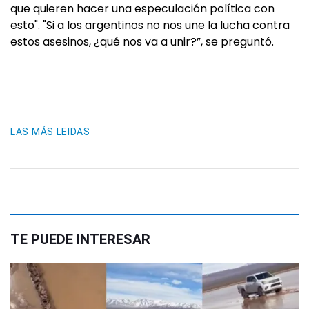
que quieren hacer una especulación política con
esto". "Si a los argentinos no nos une la lucha contra
estos asesinos, ¿qué nos va a unir?”, se preguntó.
LAS MÁS LEIDAS
TE PUEDE INTERESAR