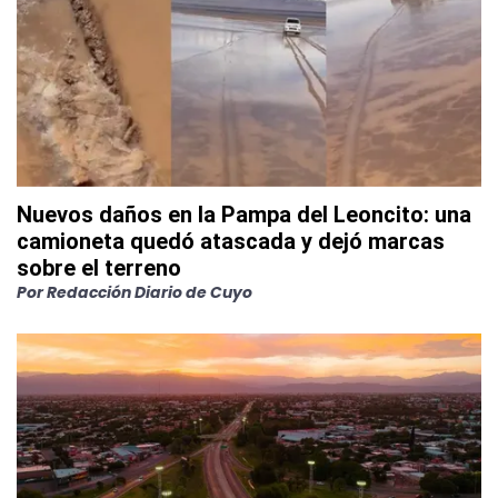
Nuevos daños en la Pampa del Leoncito: una
camioneta quedó atascada y dejó marcas
sobre el terreno
Por
Redacción Diario de Cuyo