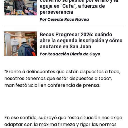
aguja en "Cufa", a fuerza de
perseverancia
Por
Celeste Roco Navea
Becas Progresar 2026: cuándo
abre la segunda inscripción y cómo
anotarse en San Juan
Por
Redacción Diario de Cuyo
“Frente a delincuentes que están dispuestos a todo,
nosotros tenemos que estar dispuestos a todo”,
manifestó Scioli en conferencia de prensa.
En ese sentido, subrayó que “esta situación nos exige
adaptar con la máxima firmeza y rigor las normas