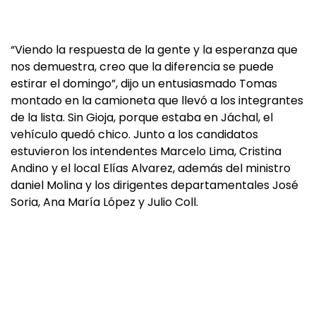
“Viendo la respuesta de la gente y la esperanza que
nos demuestra, creo que la diferencia se puede
estirar el domingo”, dijo un entusiasmado Tomas
montado en la camioneta que llevó a los integrantes
de la lista. Sin Gioja, porque estaba en Jáchal, el
vehículo quedó chico. Junto a los candidatos
estuvieron los intendentes Marcelo Lima, Cristina
Andino y el local Elías Alvarez, además del ministro
daniel Molina y los dirigentes departamentales José
Soria, Ana María López y Julio Coll.