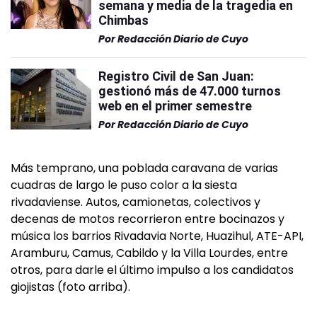
semana y media de la tragedia en
Chimbas
Por
Redacción Diario de Cuyo
Registro Civil de San Juan:
gestionó más de 47.000 turnos
web en el primer semestre
Por
Redacción Diario de Cuyo
Más temprano, una poblada caravana de varias
cuadras de largo le puso color a la siesta
rivadaviense. Autos, camionetas, colectivos y
decenas de motos recorrieron entre bocinazos y
música los barrios Rivadavia Norte, Huazihul, ATE-API,
Aramburu, Camus, Cabildo y la Villa Lourdes, entre
otros, para darle el último impulso a los candidatos
giojistas (foto arriba).