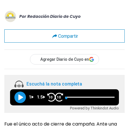
Por
Redacción Diario de Cuyo
Compartir
Agregar Diario de Cuyo en
Escuchá la nota completa
1
1.5
10
10
Powered by Thinkindot Audio
Fue el único acto de cierre de campaña. Ante una