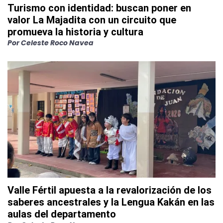
Turismo con identidad: buscan poner en
valor La Majadita con un circuito que
promueva la historia y cultura
Por
Celeste Roco Navea
Valle Fértil apuesta a la revalorización de los
saberes ancestrales y la Lengua Kakán en las
aulas del departamento