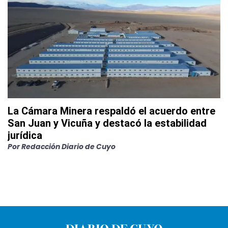
La Cámara Minera respaldó el acuerdo entre
San Juan y Vicuña y destacó la estabilidad
jurídica
Por
Redacción Diario de Cuyo