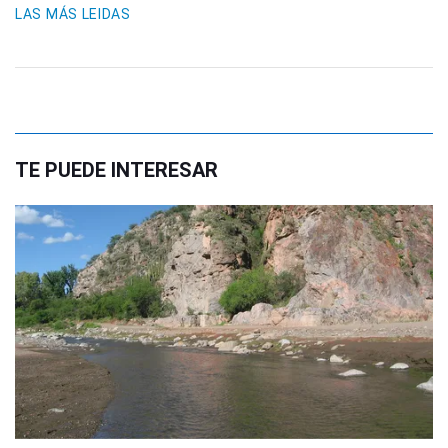
LAS MÁS LEIDAS
TE PUEDE INTERESAR