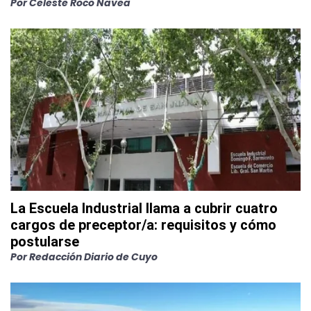
Por
Celeste Roco Navea
La Escuela Industrial llama a cubrir cuatro
cargos de preceptor/a: requisitos y cómo
postularse
Por
Redacción Diario de Cuyo