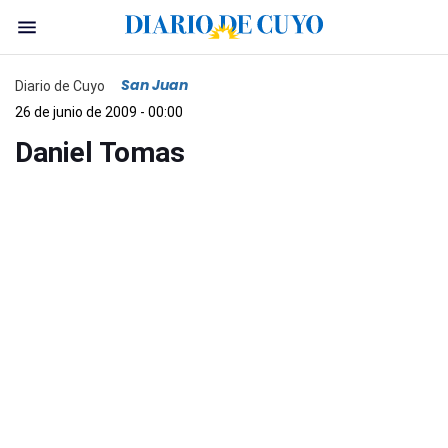
San Juan
Diario de Cuyo
26 de junio de 2009 - 00:00
Daniel Tomas