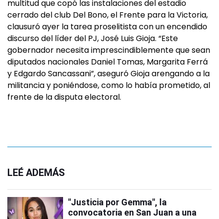
multitud que copó las instalaciones del estadio
cerrado del club Del Bono, el Frente para la Victoria,
clausuró ayer la tarea proselitista con un encendido
discurso del líder del PJ, José Luis Gioja. “Este
gobernador necesita imprescindiblemente que sean
diputados nacionales Daniel Tomas, Margarita Ferrá
y Edgardo Sancassani”, aseguró Gioja arengando a la
militancia y poniéndose, como lo había prometido, al
frente de la disputa electoral.
LEÉ ADEMÁS
"Justicia por Gemma", la
convocatoria en San Juan a una