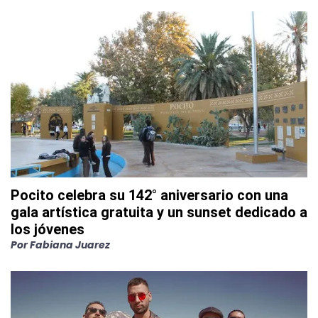
Pocito celebra su 142° aniversario con una
gala artística gratuita y un sunset dedicado a
los jóvenes
Por
Fabiana Juarez