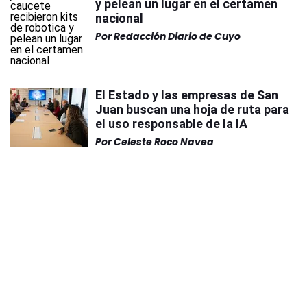
y pelean un lugar en el certamen
nacional
Por
Redacción Diario de Cuyo
El Estado y las empresas de San
Juan buscan una hoja de ruta para
el uso responsable de la IA
Por
Celeste Roco Navea