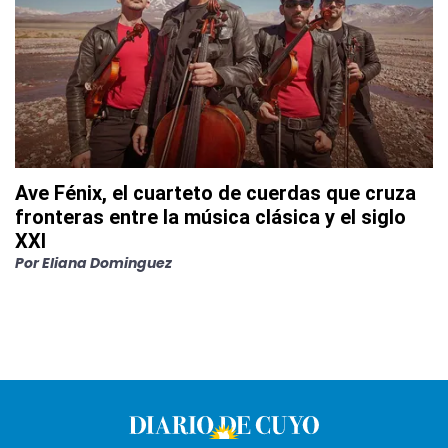
Ave Fénix, el cuarteto de cuerdas que cruza
fronteras entre la música clásica y el siglo
XXI
Por
Eliana Dominguez