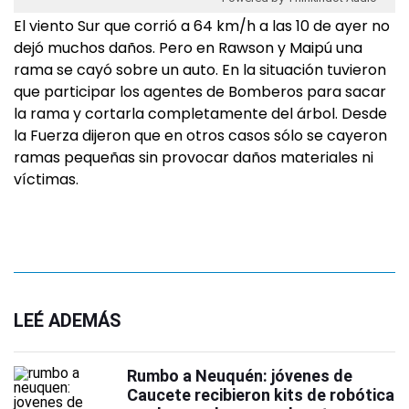
El viento Sur que corrió a 64 km/h a las 10 de ayer no
dejó muchos daños. Pero en Rawson y Maipú una
rama se cayó sobre un auto. En la situación tuvieron
que participar los agentes de Bomberos para sacar
la rama y cortarla completamente del árbol. Desde
la Fuerza dijeron que en otros casos sólo se cayeron
ramas pequeñas sin provocar daños materiales ni
víctimas.
LEÉ ADEMÁS
Rumbo a Neuquén: jóvenes de
Caucete recibieron kits de robótica