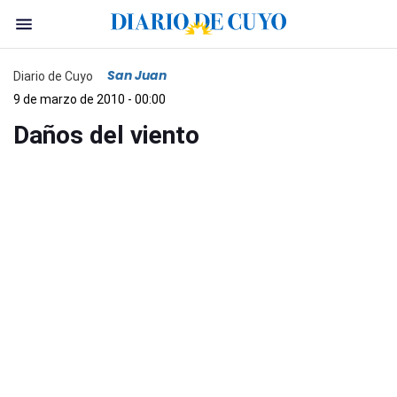
San Juan
Diario de Cuyo
9 de marzo de 2010 - 00:00
Daños del viento