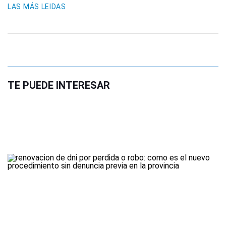
LAS MÁS LEIDAS
TE PUEDE INTERESAR