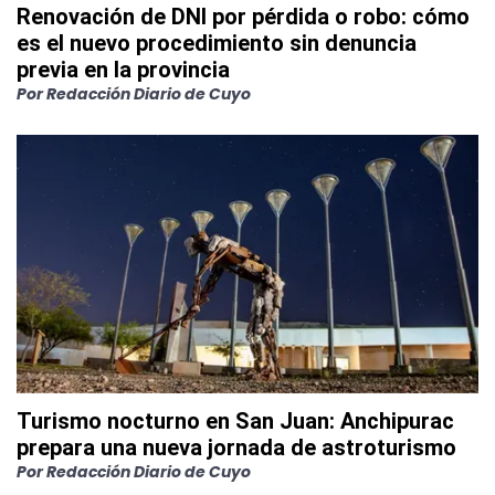
Renovación de DNI por pérdida o robo: cómo
es el nuevo procedimiento sin denuncia
previa en la provincia
Por
Redacción Diario de Cuyo
Turismo nocturno en San Juan: Anchipurac
prepara una nueva jornada de astroturismo
Por
Redacción Diario de Cuyo