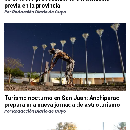
previa en la provincia
Por
Redacción Diario de Cuyo
Turismo nocturno en San Juan: Anchipurac
prepara una nueva jornada de astroturismo
Por
Redacción Diario de Cuyo