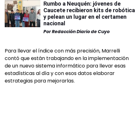
Rumbo a Neuquén: jóvenes de
Caucete recibieron kits de robótica
y pelean un lugar en el certamen
nacional
Por
Redacción Diario de Cuyo
Para llevar el índice con más precisión, Marrelli
contó que están trabajando en la implementación
de un nuevo sistema informático para llevar esas
estadísticas al día y con esos datos elaborar
estrategias para mejorarlas.