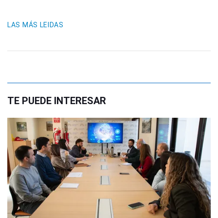
LAS MÁS LEIDAS
TE PUEDE INTERESAR