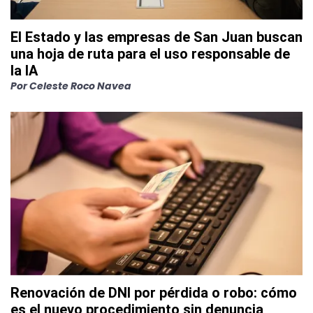
El Estado y las empresas de San Juan buscan
una hoja de ruta para el uso responsable de
la IA
Por
Celeste Roco Navea
Renovación de DNI por pérdida o robo: cómo
es el nuevo procedimiento sin denuncia