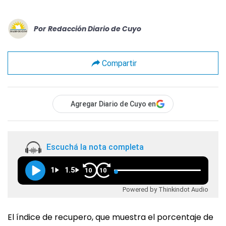
Por
Redacción Diario de Cuyo
Compartir
Agregar Diario de Cuyo en
Escuchá la nota completa
1
1.5
10
10
Powered by Thinkindot Audio
El índice de recupero, que muestra el porcentaje de