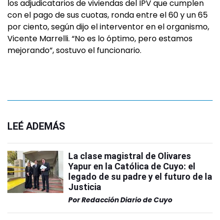
los adjudicatarios de viviendas del IPV que cumplen
con el pago de sus cuotas, ronda entre el 60 y un 65
por ciento, según dijo el interventor en el organismo,
Vicente Marrelli. “No es lo óptimo, pero estamos
mejorando”, sostuvo el funcionario.
LEÉ ADEMÁS
La clase magistral de Olivares
Yapur en la Católica de Cuyo: el
legado de su padre y el futuro de la
Justicia
Por
Redacción Diario de Cuyo