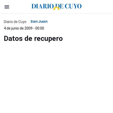
San Juan
Diario de Cuyo
4 de junio de 2009 - 00:00
Datos de recupero