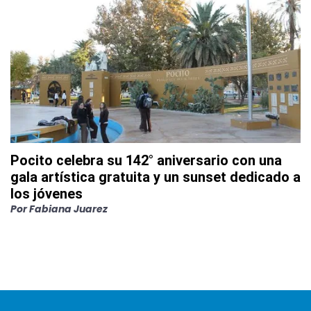
Pocito celebra su 142° aniversario con una
gala artística gratuita y un sunset dedicado a
los jóvenes
Por
Fabiana Juarez